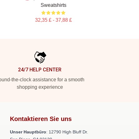
Sweatshirts
32,35 £ - 37,88 £
24/7 HELP CENTER
und-the-clock assistance for a smooth
shopping experience
Kontaktieren Sie uns
Unser Hauptbüro
: 12790 High Bluff Dr.