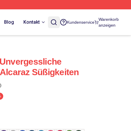
Warenkorb
Blog
Kontakt
Kundenservice
anzeigen
 Unvergessliche
 Alcaraz Süßigkeiten
)
%