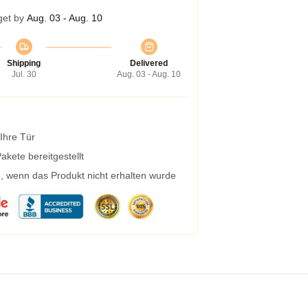
get by
Aug. 03 - Aug. 10
Shipping
Delivered
Jul. 30
Aug. 03 - Aug. 10
 Ihre Tür
kete bereitgestellt
g, wenn das Produkt nicht erhalten wurde