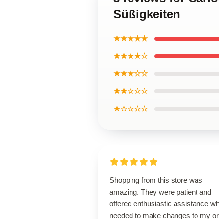
Süßigkeiten
★★★★★
★★★★☆
★★★☆☆
★★☆☆☆
★☆☆☆☆
Shopping from this store was
amazing. They were patient and
offered enthusiastic assistance wh
needed to make changes to my or