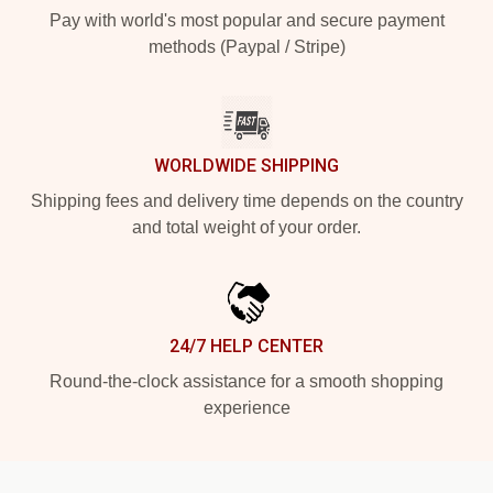
Pay with world's most popular and secure payment
methods (Paypal / Stripe)
WORLDWIDE SHIPPING
Shipping fees and delivery time depends on the country
and total weight of your order.
24/7 HELP CENTER
Round-the-clock assistance for a smooth shopping
experience