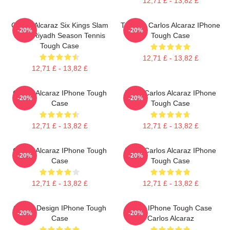
12,71 £ - 13,82 £
Carlos Alcaraz Six Kings Slam
Tennis - Carlos Alcaraz IPhone
-20%
-20%
2025 Riyadh Season Tennis
Tough Case
Tough Case
12,71 £ - 13,82 £
12,71 £ - 13,82 £
Carlos Alcaraz IPhone Tough
Tenis Carlos Alcaraz IPhone
-20%
-20%
Case
Tough Case
12,71 £ - 13,82 £
12,71 £ - 13,82 £
Carlos Alcaraz IPhone Tough
Tenis Carlos Alcaraz IPhone
-20%
-20%
Case
Tough Case
12,71 £ - 13,82 £
12,71 £ - 13,82 £
Carlos Design IPhone Tough
Tenis IPhone Tough Case
-20%
-20%
Case
Carlos Alcaraz