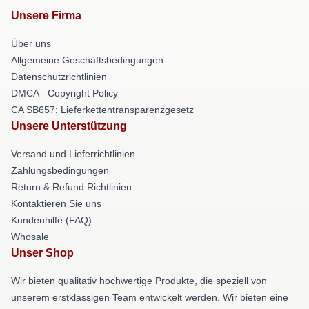
Unsere Firma
Über uns
Allgemeine Geschäftsbedingungen
Datenschutzrichtlinien
DMCA - Copyright Policy
CA SB657: Lieferkettentransparenzgesetz
Unsere Unterstützung
Versand und Lieferrichtlinien
Zahlungsbedingungen
Return & Refund Richtlinien
Kontaktieren Sie uns
Kundenhilfe (FAQ)
Whosale
Unser Shop
Wir bieten qualitativ hochwertige Produkte, die speziell von
unserem erstklassigen Team entwickelt werden. Wir bieten eine