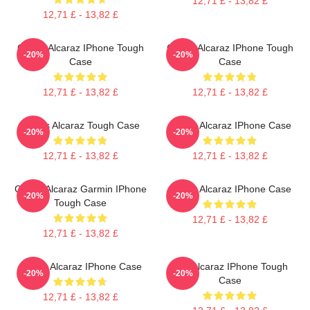
12,71 £ - 13,82 £
12,71 £ - 13,82 £
Carlos Alcaraz IPhone Tough
Carlos Alcaraz IPhone Tough
-20%
-20%
Case
Case
12,71 £ - 13,82 £
12,71 £ - 13,82 £
Carlos Alcaraz Tough Case
Carlos Alcaraz IPhone Case
-20%
-20%
12,71 £ - 13,82 £
12,71 £ - 13,82 £
Carlos Alcaraz Garmin IPhone
Carlos Alcaraz IPhone Case
-20%
-20%
Tough Case
12,71 £ - 13,82 £
12,71 £ - 13,82 £
Carloz Alcaraz IPhone Case
The Alcaraz IPhone Tough
-20%
-20%
Case
12,71 £ - 13,82 £