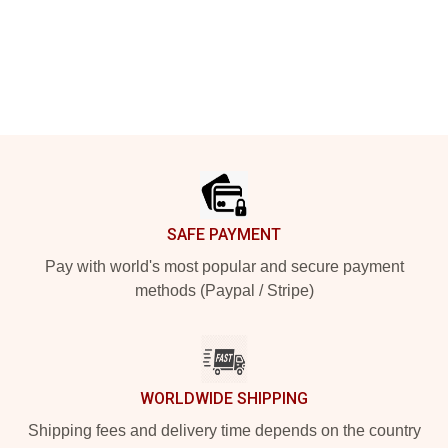
Footer
SAFE PAYMENT
Pay with world's most popular and secure payment
methods (Paypal / Stripe)
WORLDWIDE SHIPPING
Shipping fees and delivery time depends on the country