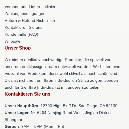
Versand und Lieferrichtlinien
Zahlungsbedingungen
Return & Refund Richtlinien
Kontaktieren Sie uns
Kundenhilfe (FAQ)
Whosale
Unser Shop
Wir bieten qualitativ hochwertige Produkte, die speziell von
unserem erstklassigen Team entwickelt werden. Wir bieten eine
Vielzahl von Produkten, die sowohl stilvoll als auch schön sind.
Dies ist nicht nur, um Ihren individuellen Stil zu zeigen, sondern
auch für Sie, Ihre Individualität mit anderen zu teilen.
Kontaktieren Sie uns
Unser Hauptbüro
: 12790 High Bluff Dr. San Diego, CA 92130
Unser Lager
: Nr. 6464 Nanjing Road West, Jing'an District,
Shanghai
Geruch
: 9AM – 5PM (Mon – Fri)