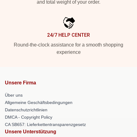
and total weight of your order.
24/7 HELP CENTER
Round-the-clock assistance for a smooth shopping
experience
Unsere Firma
Über uns
Allgemeine Geschäftsbedingungen
Datenschutzrichtlinien
DMCA - Copyright Policy
CA SB657: Lieferkettentransparenzgesetz
Unsere Unterstützung