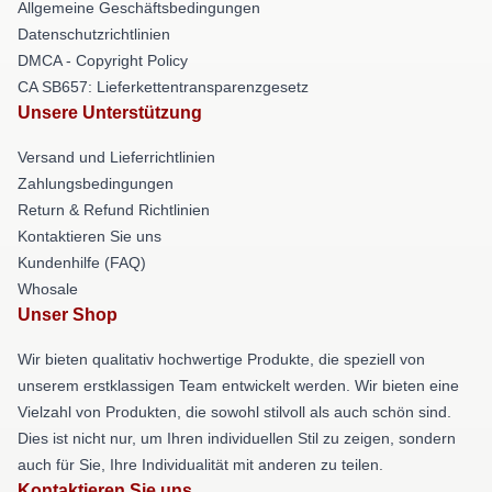
Allgemeine Geschäftsbedingungen
Datenschutzrichtlinien
DMCA - Copyright Policy
CA SB657: Lieferkettentransparenzgesetz
Unsere Unterstützung
Versand und Lieferrichtlinien
Zahlungsbedingungen
Return & Refund Richtlinien
Kontaktieren Sie uns
Kundenhilfe (FAQ)
Whosale
Unser Shop
Wir bieten qualitativ hochwertige Produkte, die speziell von
unserem erstklassigen Team entwickelt werden. Wir bieten eine
Vielzahl von Produkten, die sowohl stilvoll als auch schön sind.
Dies ist nicht nur, um Ihren individuellen Stil zu zeigen, sondern
auch für Sie, Ihre Individualität mit anderen zu teilen.
Kontaktieren Sie uns