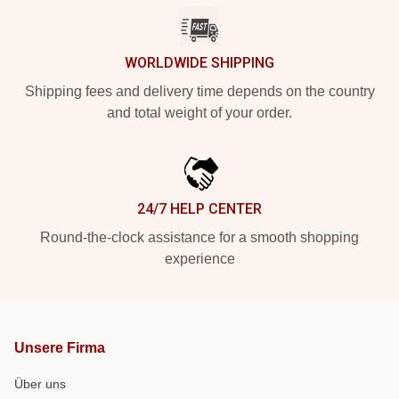
WORLDWIDE SHIPPING
Shipping fees and delivery time depends on the country
and total weight of your order.
24/7 HELP CENTER
Round-the-clock assistance for a smooth shopping
experience
Unsere Firma
Über uns