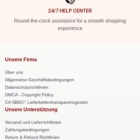
24/7 HELP CENTER
Round-the-clock assistance for a smooth shopping
experience
Unsere Firma
Über uns
Allgemeine Geschäftsbedingungen
Datenschutzrichtlinien
DMCA - Copyright Policy
CA SB657: Lieferkettentransparenzgesetz
Unsere Unterstützung
Versand und Lieferrichtlinien
Zahlungsbedingungen
Return & Refund Richtlinien