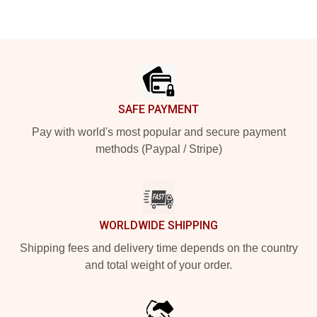
Footer
SAFE PAYMENT
Pay with world's most popular and secure payment
methods (Paypal / Stripe)
WORLDWIDE SHIPPING
Shipping fees and delivery time depends on the country
and total weight of your order.