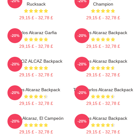
-20%
-20%
Rucksack
Champion
29,15 £ - 32,78 £
29,15 £ - 32,78 £
Carlos Alcaraz Garfia
Carlos Alcaraz Backpack
-20%
-20%
29,15 £ - 32,78 £
29,15 £ - 32,78 £
CARLOZ ALCAZ Backpack
Carlos Alcaraz Backpack
-20%
-20%
29,15 £ - 32,78 £
29,15 £ - 32,78 £
Carlos Alcaraz Backpack
Tenis Carlos Alcaraz Backpack
-20%
-20%
29,15 £ - 32,78 £
29,15 £ - 32,78 £
Carlos Alcaraz, El Campeón
Carlos Alcaraz Backpack
-20%
-20%
29,15 £ - 32,78 £
29,15 £ - 32,78 £