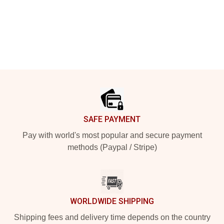
Footer
SAFE PAYMENT
Pay with world's most popular and secure payment
methods (Paypal / Stripe)
WORLDWIDE SHIPPING
Shipping fees and delivery time depends on the country