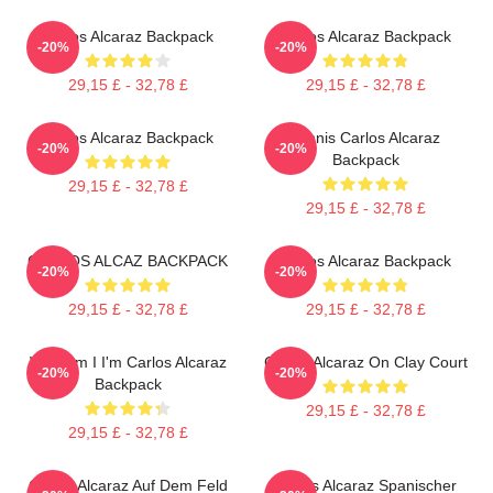
Carlos Alcaraz Backpack
Carlos Alcaraz Backpack
-20%
-20%
29,15 £ - 32,78 £
29,15 £ - 32,78 £
Carlos Alcaraz Backpack
Tennis Carlos Alcaraz
-20%
-20%
Backpack
29,15 £ - 32,78 £
29,15 £ - 32,78 £
CARLOS ALCAZ BACKPACK
Carlos Alcaraz Backpack
-20%
-20%
29,15 £ - 32,78 £
29,15 £ - 32,78 £
Who Am I I'm Carlos Alcaraz
Carlos Alcaraz On Clay Court
-20%
-20%
Backpack
29,15 £ - 32,78 £
29,15 £ - 32,78 £
Carlos Alcaraz Auf Dem Feld
Carlos Alcaraz Spanischer