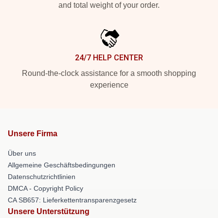
and total weight of your order.
24/7 HELP CENTER
Round-the-clock assistance for a smooth shopping
experience
Unsere Firma
Über uns
Allgemeine Geschäftsbedingungen
Datenschutzrichtlinien
DMCA - Copyright Policy
CA SB657: Lieferkettentransparenzgesetz
Unsere Unterstützung