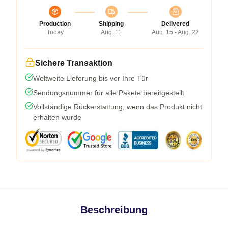
Production
Shipping
Delivered
Today
Aug. 11
Aug. 15 - Aug. 22
Sichere Transaktion
Weltweite Lieferung bis vor Ihre Tür
Sendungsnummer für alle Pakete bereitgestellt
Vollständige Rückerstattung, wenn das Produkt nicht
erhalten wurde
Beschreibung