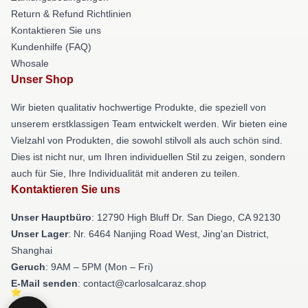
Return & Refund Richtlinien
Kontaktieren Sie uns
Kundenhilfe (FAQ)
Whosale
Unser Shop
Wir bieten qualitativ hochwertige Produkte, die speziell von
unserem erstklassigen Team entwickelt werden. Wir bieten eine
Vielzahl von Produkten, die sowohl stilvoll als auch schön sind.
Dies ist nicht nur, um Ihren individuellen Stil zu zeigen, sondern
auch für Sie, Ihre Individualität mit anderen zu teilen.
Kontaktieren Sie uns
Unser Hauptbüro
: 12790 High Bluff Dr. San Diego, CA 92130
Unser Lager
: Nr. 6464 Nanjing Road West, Jing'an District,
Shanghai
Geruch
: 9AM – 5PM (Mon – Fri)
E-Mail senden
: contact@carlosalcaraz.shop