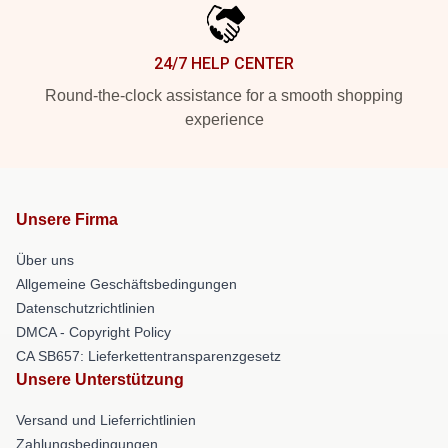
24/7 HELP CENTER
Round-the-clock assistance for a smooth shopping
experience
Unsere Firma
Über uns
Allgemeine Geschäftsbedingungen
Datenschutzrichtlinien
DMCA - Copyright Policy
CA SB657: Lieferkettentransparenzgesetz
Unsere Unterstützung
Versand und Lieferrichtlinien
Zahlungsbedingungen