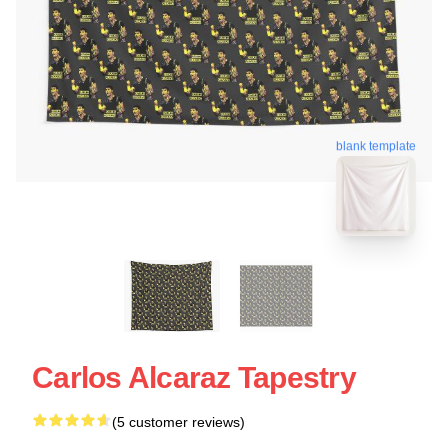
blank template
Carlos Alcaraz Tapestry
(5 customer reviews)