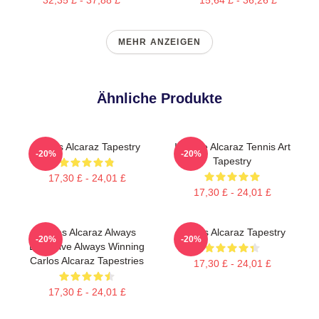
MEHR ANZEIGEN
Ähnliche Produkte
Carlos Alcaraz Tapestry
Intense Alcaraz Tennis Art
-20%
-20%
Tapestry
17,30 £ - 24,01 £
17,30 £ - 24,01 £
Carlos Alcaraz Always
Carlos Alcaraz Tapestry
-20%
-20%
Explosive Always Winning
Carlos Alcaraz Tapestries
17,30 £ - 24,01 £
17,30 £ - 24,01 £