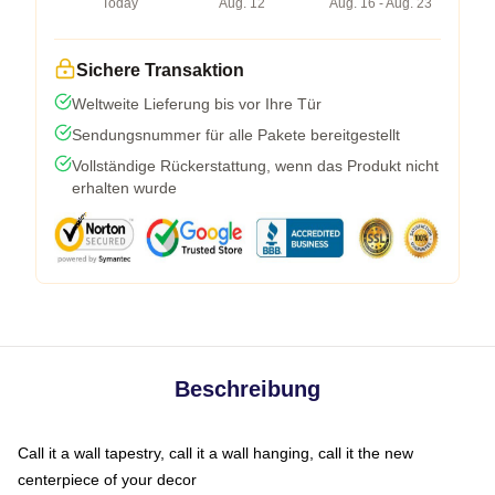
Today
Aug. 12
Aug. 16 - Aug. 23
Sichere Transaktion
Weltweite Lieferung bis vor Ihre Tür
Sendungsnummer für alle Pakete bereitgestellt
Vollständige Rückerstattung, wenn das Produkt nicht
erhalten wurde
Beschreibung
Call it a wall tapestry, call it a wall hanging, call it the new
centerpiece of your decor