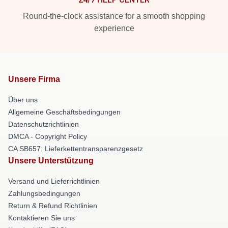
Round-the-clock assistance for a smooth shopping
experience
Unsere Firma
Über uns
Allgemeine Geschäftsbedingungen
Datenschutzrichtlinien
DMCA - Copyright Policy
CA SB657: Lieferkettentransparenzgesetz
Unsere Unterstützung
Versand und Lieferrichtlinien
Zahlungsbedingungen
Return & Refund Richtlinien
Kontaktieren Sie uns