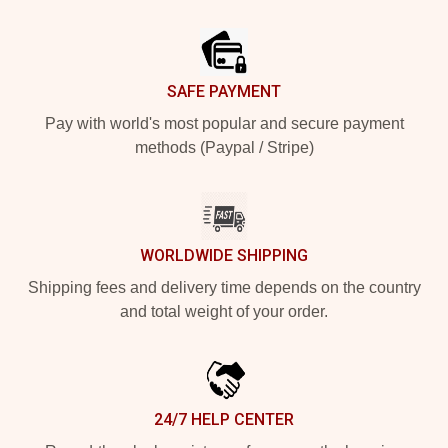
Footer
SAFE PAYMENT
Pay with world's most popular and secure payment
methods (Paypal / Stripe)
WORLDWIDE SHIPPING
Shipping fees and delivery time depends on the country
and total weight of your order.
24/7 HELP CENTER