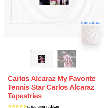
blank template
Carlos Alcaraz My Favorite
Tennis Star Carlos Alcaraz
Tapestries
(1 customer reviews)