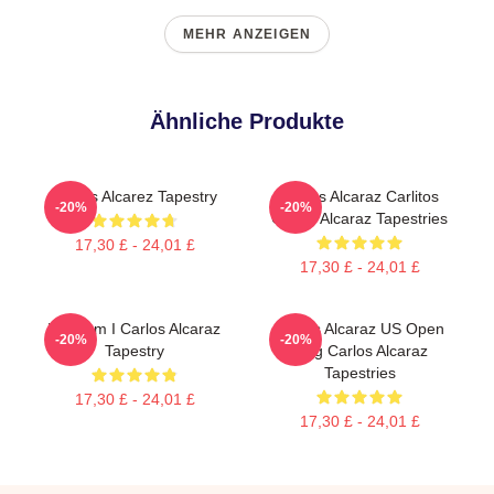
MEHR ANZEIGEN
Ähnliche Produkte
Carlos Alcarez Tapestry
Carlos Alcaraz Carlitos
-20%
-20%
Carlos Alcaraz Tapestries
17,30 £ - 24,01 £
17,30 £ - 24,01 £
Who Am I Carlos Alcaraz
Carlos Alcaraz US Open
-20%
-20%
Tapestry
King Carlos Alcaraz
Tapestries
17,30 £ - 24,01 £
17,30 £ - 24,01 £