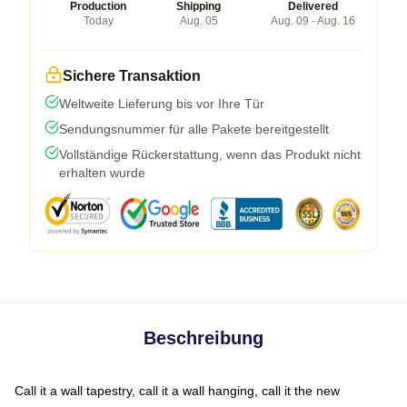
Production
Shipping
Delivered
Today
Aug. 05
Aug. 09 - Aug. 16
Sichere Transaktion
Weltweite Lieferung bis vor Ihre Tür
Sendungsnummer für alle Pakete bereitgestellt
Vollständige Rückerstattung, wenn das Produkt nicht
erhalten wurde
Beschreibung
Call it a wall tapestry, call it a wall hanging, call it the new