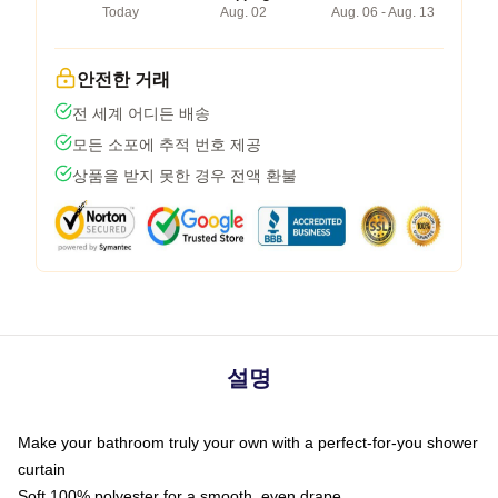
Today
Aug. 02
Aug. 06 - Aug. 13
안전한 거래
전 세계 어디든 배송
모든 소포에 추적 번호 제공
상품을 받지 못한 경우 전액 환불
설명
Make your bathroom truly your own with a perfect-for-you shower
curtain
Soft 100% polyester for a smooth, even drape