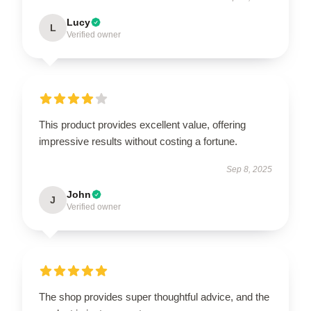
Lucy
L
Verified owner
This product provides excellent value, offering
impressive results without costing a fortune.
Sep 8, 2025
John
J
Verified owner
The shop provides super thoughtful advice, and the