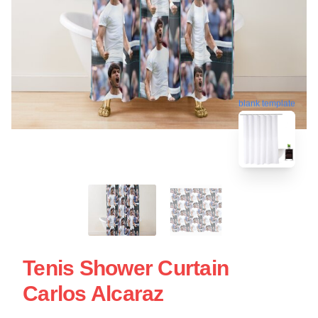
blank template
Tenis Shower Curtain
Carlos Alcaraz