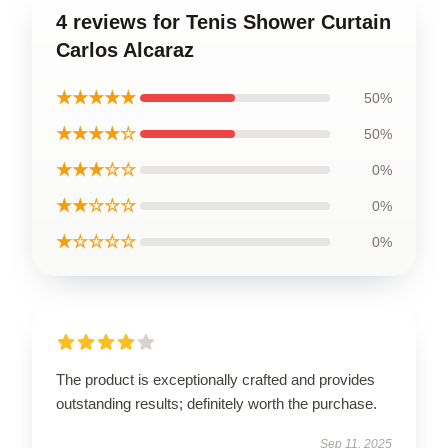
4 reviews for Tenis Shower Curtain
Carlos Alcaraz
★★★★★
50%
★★★★☆
50%
★★★☆☆
0%
★★☆☆☆
0%
★☆☆☆☆
0%
The product is exceptionally crafted and provides
outstanding results; definitely worth the purchase.
Sep 11, 2025