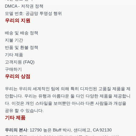
DMCA - 저작권 정책
모델 번호: 공급망 투명성 행위
우리의 지원
배송 및 배송 정책
지불 기간
반품 및 환불 정책
기타 제품
고객지원 (FAQ)
구매하기
우리의 상점
우리는 우리의 세계적인 팀에 의해 특히 디자인된 고품질 제품을 제
안합니다. 우리는 유행과 아름다운 둘 다인 다양한 제품을 제공합니
다. 이것은 개인 스타일을 보여뿐만 아니라 다른 사람들과 개성을
공유 할 수 있습니다.
기타 제품
우리의 본사
: 12790 높은 Bluff 박사, 샌디에고, CA 92130