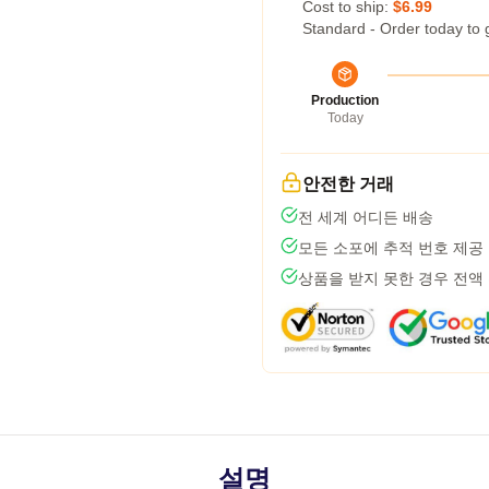
Cost to ship:
$6.99
Standard - Order today to 
Production
Today
안전한 거래
전 세계 어디든 배송
모든 소포에 추적 번호 제공
상품을 받지 못한 경우 전액
설명