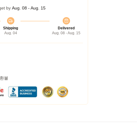
get by
Aug. 08 - Aug. 15
Shipping
Delivered
Aug. 04
Aug. 08 - Aug. 15
 환불