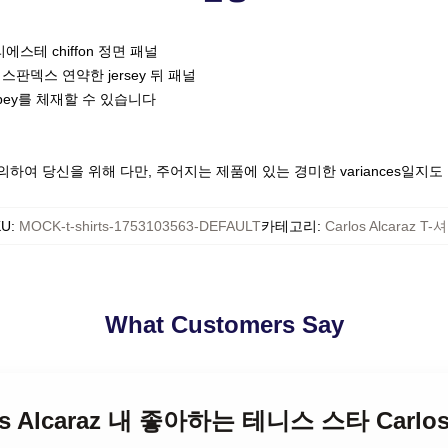
 폴리에스테 chiffon 정면 패널
스판덱스 연약한 jersey 뒤 패널
pey를 체재할 수 있습니다
하여 당신을 위해 다만, 주어지는 제품에 있는 경미한 variances일지
KU
:
MOCK-t-shirts-1753103563-DEFAULT
카테고리
:
Carlos Alcaraz T-
What Customers Say
rlos Alcaraz 내 좋아하는 테니스 스타 Carlos