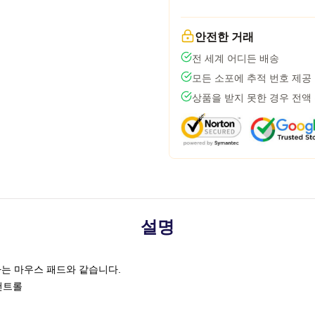
안전한 거래
전 세계 어디든 배송
모든 소포에 추적 번호 제공
상품을 받지 못한 경우 전액
설명
는 마우스 패드와 같습니다.
 컨트롤