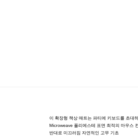
이 확장형 책상 매트는 파티에 키보드를 초대하
Microweave 폴리에스테 표면 최적의 마우스
반대로 미끄러짐 자연적인 고무 기초