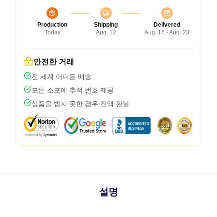
Production
Shipping
Delivered
Today
Aug. 12
Aug. 16 - Aug. 23
안전한 거래
전 세계 어디든 배송
모든 소포에 추적 번호 제공
상품을 받지 못한 경우 전액 환불
설명