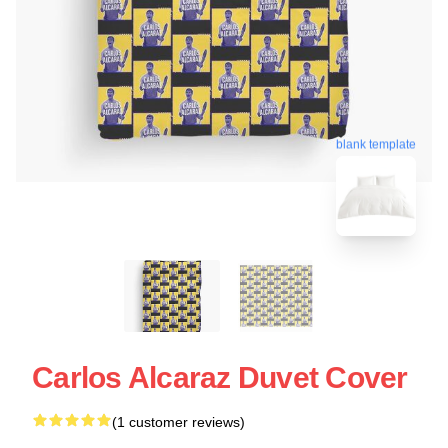
blank template
Carlos Alcaraz Duvet Cover
(1 customer reviews)