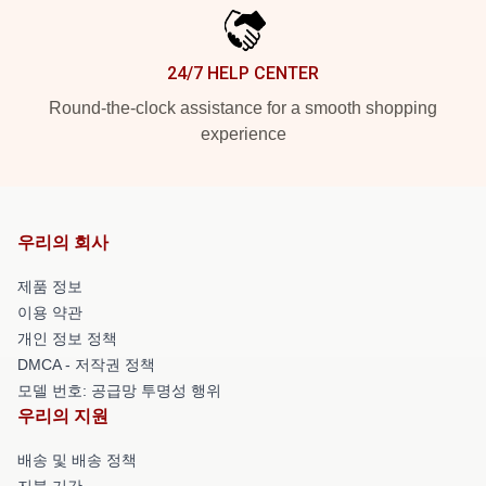
24/7 HELP CENTER
Round-the-clock assistance for a smooth shopping
experience
우리의 회사
제품 정보
이용 약관
개인 정보 정책
DMCA - 저작권 정책
모델 번호: 공급망 투명성 행위
우리의 지원
배송 및 배송 정책
지불 기간