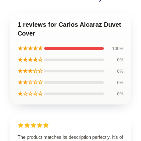
1 reviews for Carlos Alcaraz Duvet
Cover
★★★★★
100%
★★★★☆
0%
★★★☆☆
0%
★★☆☆☆
0%
★☆☆☆☆
0%
The product matches its description perfectly. It’s of