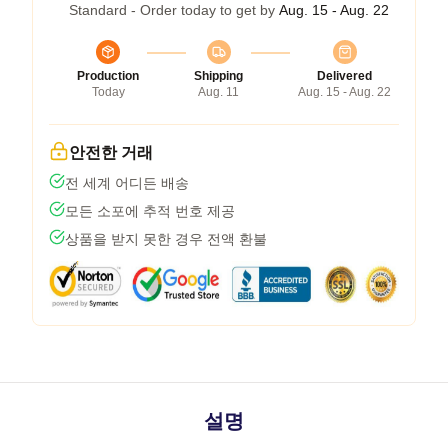
Standard - Order today to get by
Aug. 15 - Aug. 22
Production
Shipping
Delivered
Today
Aug. 11
Aug. 15 - Aug. 22
안전한 거래
전 세계 어디든 배송
모든 소포에 추적 번호 제공
상품을 받지 못한 경우 전액 환불
설명