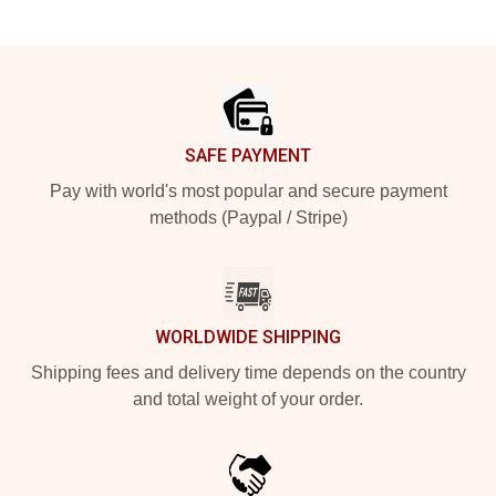
Footer
SAFE PAYMENT
Pay with world's most popular and secure payment
methods (Paypal / Stripe)
WORLDWIDE SHIPPING
Shipping fees and delivery time depends on the country
and total weight of your order.