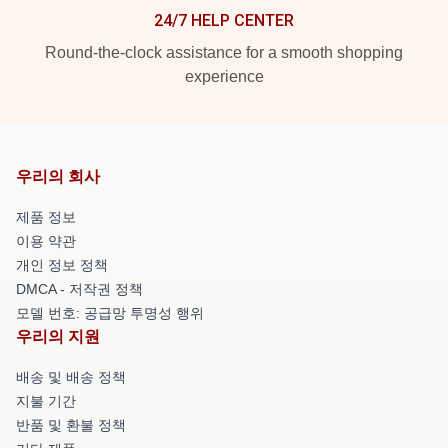
24/7 HELP CENTER
Round-the-clock assistance for a smooth shopping
experience
우리의 회사
제품 정보
이용 약관
개인 정보 정책
DMCA - 저작권 정책
모델 번호: 공급망 투명성 행위
우리의 지원
배송 및 배송 정책
지불 기간
반품 및 환불 정책