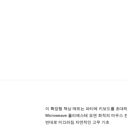
이 확장형 책상 매트는 파티에 키보드를 초대하
Microweave 폴리에스테 표면 최적의 마우스
반대로 미끄러짐 자연적인 고무 기초