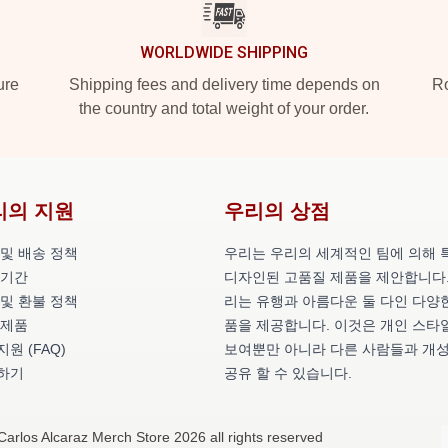
WORLDWIDE SHIPPING
ure
Shipping fees and delivery time depends on
Ro
the country and total weight of your order.
리의 지원
우리의 상점
 및 배송 정책
우리는 우리의 세계적인 팀에 의해 
 기간
디자인된 고품질 제품을 제안합니다.
 및 환불 정책
리는 유행과 아름다운 둘 다인 다양
 제품
품을 제공합니다. 이것은 개인 스타
원 (FAQ)
보여뿐만 아니라 다른 사람들과 개
하기
공유 할 수 있습니다.
Carlos Alcaraz Merch Store 2026 all rights reserved