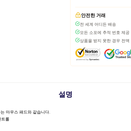
안전한 거래
전 세계 어디든 배송
모든 소포에 추적 번호 제공
상품을 받지 못한 경우 전액
설명
는 마우스 패드와 같습니다.
 컨트롤