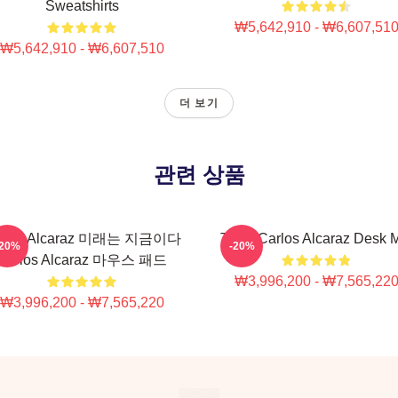
Sweatshirts
₩5,642,910 - ₩6,607,51
₩5,642,910 - ₩6,607,510
더 보기
관련 상품
rlos Alcaraz 미래는 지금이다
Tenis Carlos Alcaraz Desk 
-20%
-20%
Carlos Alcaraz 마우스 패드
₩3,996,200 - ₩7,565,22
₩3,996,200 - ₩7,565,220