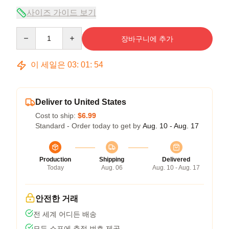
사이즈 가이드 보기
Quantity
장바구니에 추가
이 세일은
03
:
01
:
54
Deliver to United States
Cost to ship:
$6.99
Standard - Order today to get by
Aug. 10 - Aug. 17
Production
Shipping
Delivered
Today
Aug. 06
Aug. 10 - Aug. 17
안전한 거래
전 세계 어디든 배송
모든 소포에 추적 번호 제공