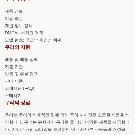
제품 정보
이용 약관
개인 정보 정책
DMCA - 저작권 정책
모델 번호: 공급망 투명성 행위
우리의 지원
배송 및 배송 정책
지불 기간
반품 및 환불 정책
기타 제품
고객지원 (FAQ)
구매하기
우리의 상점
우리는 우리의 세계적인 팀에 의해 특히 디자인된 고품질 제품을 제
안합니다. 우리는 유행과 아름다운 둘 다인 다양한 제품을 제공합니
다. 이것은 개인 스타일을 보여뿐만 아니라 다른 사람들과 개성을