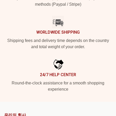
methods (Paypal / Stripe)
WORLDWIDE SHIPPING
Shipping fees and delivery time depends on the country
and total weight of your order.
24/7 HELP CENTER
Round-the-clock assistance for a smooth shopping
experience
우리의 회사