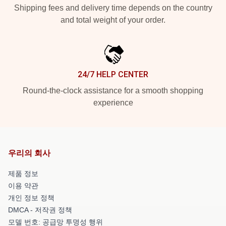
Shipping fees and delivery time depends on the country
and total weight of your order.
24/7 HELP CENTER
Round-the-clock assistance for a smooth shopping
experience
우리의 회사
제품 정보
이용 약관
개인 정보 정책
DMCA - 저작권 정책
모델 번호: 공급망 투명성 행위