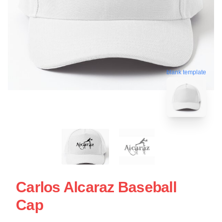
blank template
Carlos Alcaraz Baseball
Cap