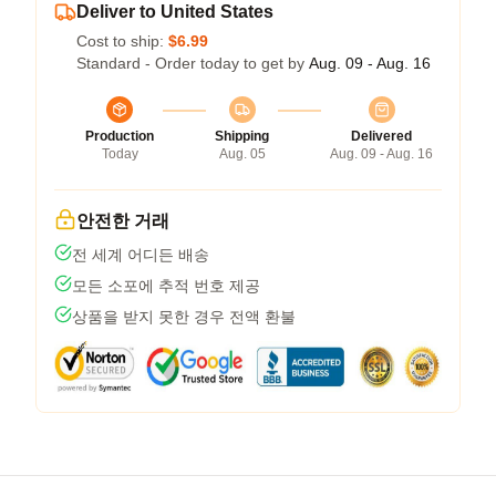
Deliver to United States
Cost to ship:
$6.99
Standard - Order today to get by
Aug. 09 - Aug. 16
Production
Shipping
Delivered
Today
Aug. 05
Aug. 09 - Aug. 16
안전한 거래
전 세계 어디든 배송
모든 소포에 추적 번호 제공
상품을 받지 못한 경우 전액 환불