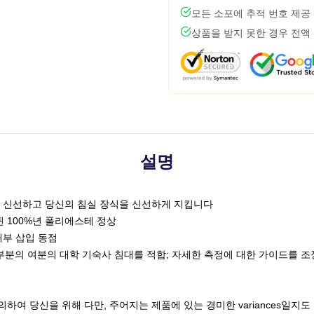
모든 소포에 추적 번호 제공
상품을 받지 못한 경우 전액
설명
깃털 신선하고 당신의 침실 장식을 신선하게 지킵니다
된 100%년 폴리에스테 정상
 내부 삽입 동점
고 Twin은 대부분의 여분의 대학 기숙사 침대를 적합; 자세한 측정에 대한 가이드를 조
하여 당신을 위해 다만, 주어지는 제품에 있는 경미한 variances일지