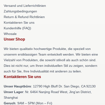
Versand und Lieferrichtlinien
Zahlungsbedingungen
Return & Refund Richtlinien
Kontaktieren Sie uns
Kundenhilfe (FAQ)
Whosale
Unser Shop
Wir bieten qualitativ hochwertige Produkte, die speziell von
unserem erstklassigen Team entwickelt werden. Wir bieten eine
Vielzahl von Produkten, die sowohl stilvoll als auch schön sind.
Dies ist nicht nur, um Ihren individuellen Stil zu zeigen, sondern
auch für Sie, Ihre Individualität mit anderen zu teilen.
Kontaktieren Sie uns
Unser Hauptbüro
: 12790 High Bluff Dr. San Diego, CA 92130
Unser Lager
: Nr. 6464 Nanjing Road West, Jing'an District,
Shanghai
Geruch
: 9AM – 5PM (Mon – Fri)