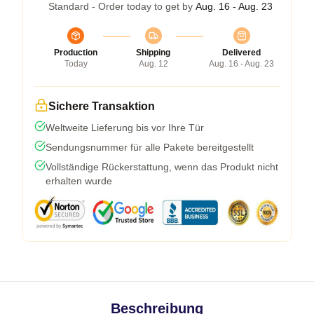
Standard - Order today to get by
Aug. 16 - Aug. 23
Production
Shipping
Delivered
Today
Aug. 12
Aug. 16 - Aug. 23
Sichere Transaktion
Weltweite Lieferung bis vor Ihre Tür
Sendungsnummer für alle Pakete bereitgestellt
Vollständige Rückerstattung, wenn das Produkt nicht
erhalten wurde
Beschreibung