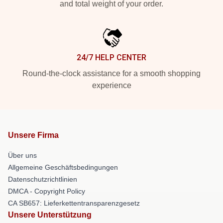
and total weight of your order.
24/7 HELP CENTER
Round-the-clock assistance for a smooth shopping
experience
Unsere Firma
Über uns
Allgemeine Geschäftsbedingungen
Datenschutzrichtlinien
DMCA - Copyright Policy
CA SB657: Lieferkettentransparenzgesetz
Unsere Unterstützung