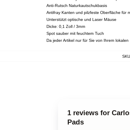
Anti-Rutsch Naturkautschukbasis
Antifray Kanten und pilzfeste Oberfläche für 
Unterstützt optische und Laser Mäuse
Dicke: 0,1 Zoll / 3mm
Spot sauber mit feuchtem Tuch
Da jeder Artikel nur für Sie von Ihrem lokale
SK
1 reviews for Carl
Pads