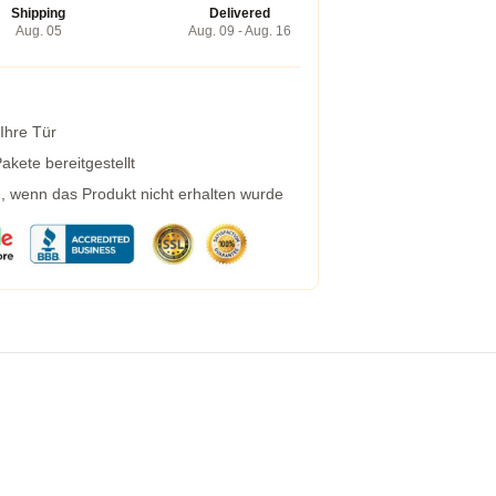
Shipping
Delivered
Aug. 05
Aug. 09 - Aug. 16
 Ihre Tür
kete bereitgestellt
g, wenn das Produkt nicht erhalten wurde