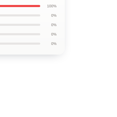
100%
0%
0%
0%
0%