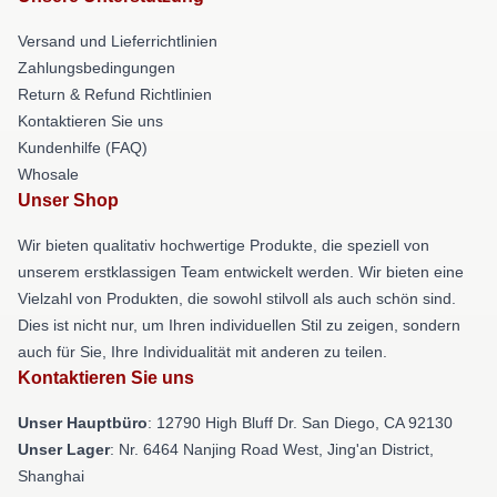
Versand und Lieferrichtlinien
Zahlungsbedingungen
Return & Refund Richtlinien
Kontaktieren Sie uns
Kundenhilfe (FAQ)
Whosale
Unser Shop
Wir bieten qualitativ hochwertige Produkte, die speziell von
unserem erstklassigen Team entwickelt werden. Wir bieten eine
Vielzahl von Produkten, die sowohl stilvoll als auch schön sind.
Dies ist nicht nur, um Ihren individuellen Stil zu zeigen, sondern
auch für Sie, Ihre Individualität mit anderen zu teilen.
Kontaktieren Sie uns
Unser Hauptbüro
: 12790 High Bluff Dr. San Diego, CA 92130
Unser Lager
: Nr. 6464 Nanjing Road West, Jing'an District,
Shanghai