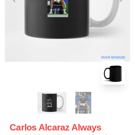
blank template
Carlos Alcaraz Always