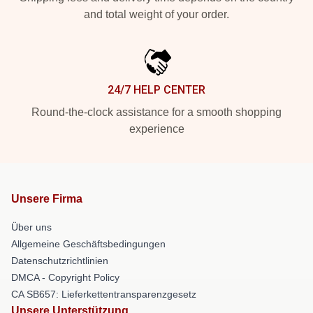
and total weight of your order.
24/7 HELP CENTER
Round-the-clock assistance for a smooth shopping
experience
Unsere Firma
Über uns
Allgemeine Geschäftsbedingungen
Datenschutzrichtlinien
DMCA - Copyright Policy
CA SB657: Lieferkettentransparenzgesetz
Unsere Unterstützung