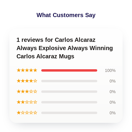
What Customers Say
1 reviews for Carlos Alcaraz
Always Explosive Always Winning
Carlos Alcaraz Mugs
★★★★★
100%
★★★★☆
0%
★★★☆☆
0%
★★☆☆☆
0%
★☆☆☆☆
0%