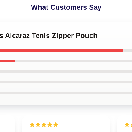
What Customers Say
os Alcaraz Tenis Zipper Pouch