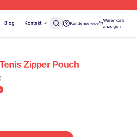
Warenkorb
Blog
Kontakt
Kundenservice
anzeigen
 Tenis Zipper Pouch
)
%