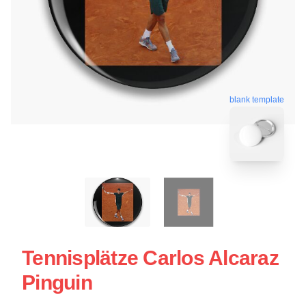
blank template
Tennisplätze Carlos Alcaraz
Pinguin