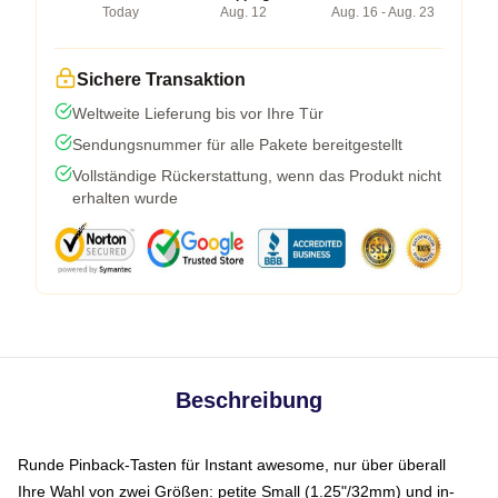
Today
Aug. 12
Aug. 16 - Aug. 23
Sichere Transaktion
Weltweite Lieferung bis vor Ihre Tür
Sendungsnummer für alle Pakete bereitgestellt
Vollständige Rückerstattung, wenn das Produkt nicht
erhalten wurde
Beschreibung
Runde Pinback-Tasten für Instant awesome, nur über überall
Ihre Wahl von zwei Größen: petite Small (1.25"/32mm) und in-