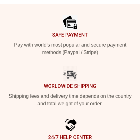
Footer
SAFE PAYMENT
Pay with world's most popular and secure payment
methods (Paypal / Stripe)
WORLDWIDE SHIPPING
Shipping fees and delivery time depends on the country
and total weight of your order.
24/7 HELP CENTER