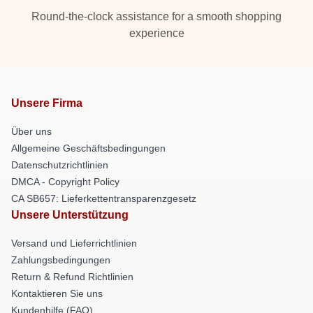
Round-the-clock assistance for a smooth shopping
experience
Unsere Firma
Über uns
Allgemeine Geschäftsbedingungen
Datenschutzrichtlinien
DMCA - Copyright Policy
CA SB657: Lieferkettentransparenzgesetz
Unsere Unterstützung
Versand und Lieferrichtlinien
Zahlungsbedingungen
Return & Refund Richtlinien
Kontaktieren Sie uns
Kundenhilfe (FAQ)