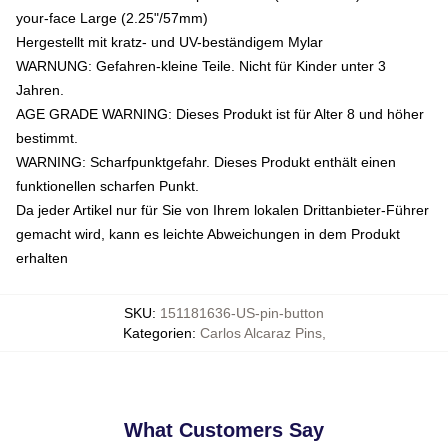
your-face Large (2.25"/57mm)
Hergestellt mit kratz- und UV-beständigem Mylar
WARNUNG: Gefahren-kleine Teile. Nicht für Kinder unter 3
Jahren.
AGE GRADE WARNING: Dieses Produkt ist für Alter 8 und höher
bestimmt.
WARNING: Scharfpunktgefahr. Dieses Produkt enthält einen
funktionellen scharfen Punkt.
Da jeder Artikel nur für Sie von Ihrem lokalen Drittanbieter-Führer
gemacht wird, kann es leichte Abweichungen in dem Produkt
erhalten
SKU
:
151181636-US-pin-button
Kategorien
:
Carlos Alcaraz Pins
,
What Customers Say