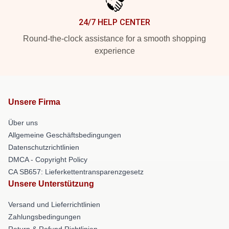
24/7 HELP CENTER
Round-the-clock assistance for a smooth shopping
experience
Unsere Firma
Über uns
Allgemeine Geschäftsbedingungen
Datenschutzrichtlinien
DMCA - Copyright Policy
CA SB657: Lieferkettentransparenzgesetz
Unsere Unterstützung
Versand und Lieferrichtlinien
Zahlungsbedingungen
Return & Refund Richtlinien