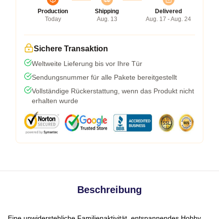
Production
Shipping
Delivered
Today
Aug. 13
Aug. 17 - Aug. 24
Sichere Transaktion
Weltweite Lieferung bis vor Ihre Tür
Sendungsnummer für alle Pakete bereitgestellt
Vollständige Rückerstattung, wenn das Produkt nicht
erhalten wurde
Beschreibung
Eine unwiderstehliche Familienaktivität, entspannendes Hobby