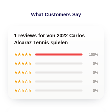
What Customers Say
1 reviews for von 2022 Carlos
Alcaraz Tennis spielen
★★★★★
100%
★★★★☆
0%
★★★☆☆
0%
★★☆☆☆
0%
★☆☆☆☆
0%