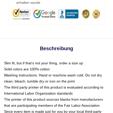
erhalten wurde
Beschreibung
Slim fit, but if that’s not your thing, order a size up
Solid colors are 100% cotton
Washing instructions: Hand or machine wash cold. Do not dry
clean, bleach, tumble dry or iron on the print
The third party printer of this product is evaluated according to
International Labor Organization standards
The printer of this product sources blanks from manufacturers
that are participating members of the Fair Labor Association
Since every item is made just for you by your local third-party