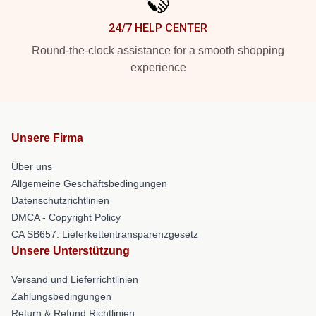
24/7 HELP CENTER
Round-the-clock assistance for a smooth shopping
experience
Unsere Firma
Über uns
Allgemeine Geschäftsbedingungen
Datenschutzrichtlinien
DMCA - Copyright Policy
CA SB657: Lieferkettentransparenzgesetz
Unsere Unterstützung
Versand und Lieferrichtlinien
Zahlungsbedingungen
Return & Refund Richtlinien