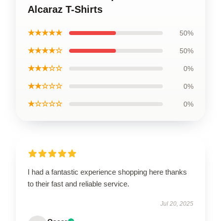
Alcaraz T-Shirts
★★★★★
50%
★★★★☆
50%
★★★☆☆
0%
★★☆☆☆
0%
★☆☆☆☆
0%
I had a fantastic experience shopping here thanks
to their fast and reliable service.
Jul 20, 2025