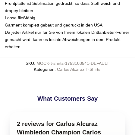
Frontplatte ist Sublimation gedruckt, so dass Stoff weich und
drapey bleiben
Loose fließfähig
Garment komplett gebaut und gedruckt in den USA
Da jeder Artikel nur für Sie von Ihrem lokalen Drittanbieter-Führer
gemacht wird, kann es leichte Abweichungen in dem Produkt
erhalten
SKU
:
MOCK-t-shirts-1753103541-DEFAULT
Kategorien
:
Carlos Alcaraz T-Shirts
,
What Customers Say
2 reviews for Carlos Alcaraz
Wimbledon Champion Carlos