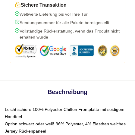
Sichere Transaktion
Weltweite Lieferung bis vor Ihre Tür
Sendungsnummer für alle Pakete bereitgestellt
Vollständige Rückerstattung, wenn das Produkt nicht
erhalten wurde
Beschreibung
Leicht schiere 100% Polyester Chiffon Frontplatte mit seidigem
Handfeel
Option schwarz oder weiß 96% Polyester, 4% Elasthan weiches
Jersey Rückenpaneel