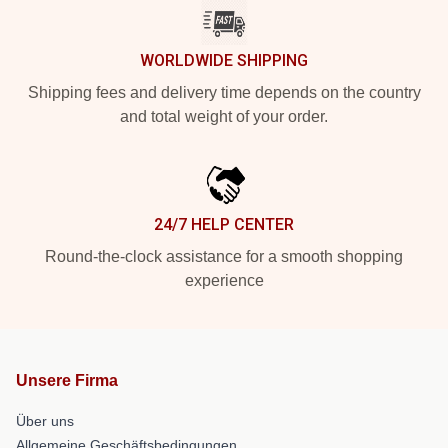
WORLDWIDE SHIPPING
Shipping fees and delivery time depends on the country
and total weight of your order.
24/7 HELP CENTER
Round-the-clock assistance for a smooth shopping
experience
Unsere Firma
Über uns
Allgemeine Geschäftsbedingungen