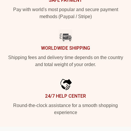
SAFE PAYMENT
Pay with world's most popular and secure payment
methods (Paypal / Stripe)
WORLDWIDE SHIPPING
Shipping fees and delivery time depends on the country
and total weight of your order.
24/7 HELP CENTER
Round-the-clock assistance for a smooth shopping
experience