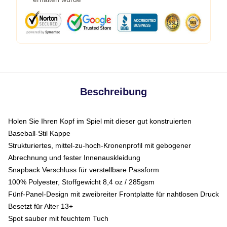
Beschreibung
Holen Sie Ihren Kopf im Spiel mit dieser gut konstruierten
Baseball-Stil Kappe
Strukturiertes, mittel-zu-hoch-Kronenprofil mit gebogener
Abrechnung und fester Innenauskleidung
Snapback Verschluss für verstellbare Passform
100% Polyester, Stoffgewicht 8,4 oz / 285gsm
Fünf-Panel-Design mit zweibreiter Frontplatte für nahtlosen Druck
Besetzt für Alter 13+
Spot sauber mit feuchtem Tuch