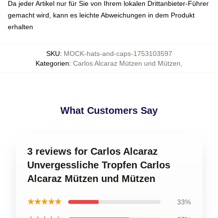
Da jeder Artikel nur für Sie von Ihrem lokalen Drittanbieter-Führer
gemacht wird, kann es leichte Abweichungen in dem Produkt
erhalten
SKU
:
MOCK-hats-and-caps-1753103597
Kategorien
:
Carlos Alcaraz Mützen und Mützen
,
What Customers Say
3 reviews for Carlos Alcaraz
Unvergessliche Tropfen Carlos
Alcaraz Mützen und Mützen
★★★★★
33%