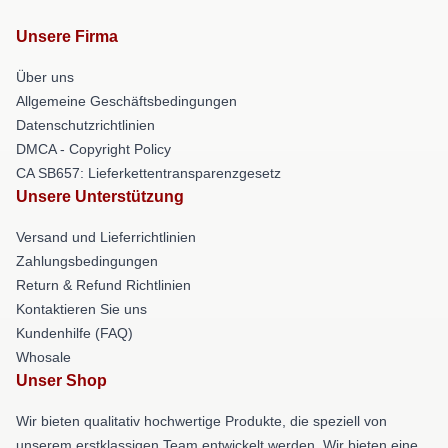
Unsere Firma
Über uns
Allgemeine Geschäftsbedingungen
Datenschutzrichtlinien
DMCA - Copyright Policy
CA SB657: Lieferkettentransparenzgesetz
Unsere Unterstützung
Versand und Lieferrichtlinien
Zahlungsbedingungen
Return & Refund Richtlinien
Kontaktieren Sie uns
Kundenhilfe (FAQ)
Whosale
Unser Shop
Wir bieten qualitativ hochwertige Produkte, die speziell von
unserem erstklassigen Team entwickelt werden. Wir bieten eine