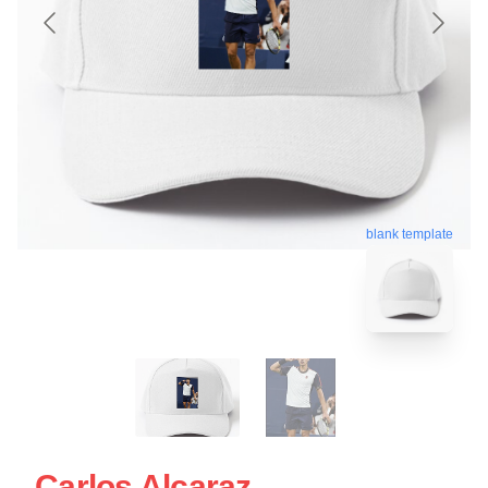
blank template
Carlos Alcaraz