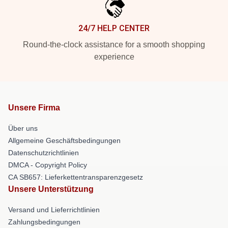
24/7 HELP CENTER
Round-the-clock assistance for a smooth shopping
experience
Unsere Firma
Über uns
Allgemeine Geschäftsbedingungen
Datenschutzrichtlinien
DMCA - Copyright Policy
CA SB657: Lieferkettentransparenzgesetz
Unsere Unterstützung
Versand und Lieferrichtlinien
Zahlungsbedingungen