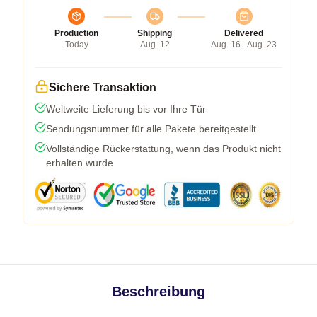
Production
Shipping
Delivered
Today
Aug. 12
Aug. 16 - Aug. 23
Sichere Transaktion
Weltweite Lieferung bis vor Ihre Tür
Sendungsnummer für alle Pakete bereitgestellt
Vollständige Rückerstattung, wenn das Produkt nicht
erhalten wurde
Beschreibung