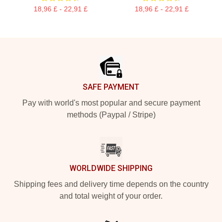
18,96 £ - 22,91 £
18,96 £ - 22,91 £
Footer
SAFE PAYMENT
Pay with world's most popular and secure payment
methods (Paypal / Stripe)
WORLDWIDE SHIPPING
Shipping fees and delivery time depends on the country
and total weight of your order.