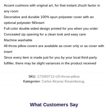
Accent cushions with original art, for that instant zhuzh factor in
any room
Decorative and durable 100% spun polyester cover with an
optional polyester fill/insert
Full-color double-sided design printed for you when you order
Concealed zip opening for a clean look and easy care
Machine washable
All throw pillow covers are available as cover only or as cover with
insert
Since every item is made just for you by your local third-party
fulfiller, there may be slight variances in the product received
SKU
:
173383712-US-throw-pillow
Kategorien
:
Carlos Alcaraz Kissenbezug
,
What Customers Say