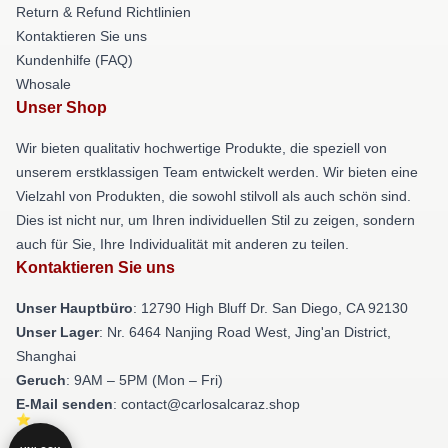
Return & Refund Richtlinien
Kontaktieren Sie uns
Kundenhilfe (FAQ)
Whosale
Unser Shop
Wir bieten qualitativ hochwertige Produkte, die speziell von
unserem erstklassigen Team entwickelt werden. Wir bieten eine
Vielzahl von Produkten, die sowohl stilvoll als auch schön sind.
Dies ist nicht nur, um Ihren individuellen Stil zu zeigen, sondern
auch für Sie, Ihre Individualität mit anderen zu teilen.
Kontaktieren Sie uns
Unser Hauptbüro
: 12790 High Bluff Dr. San Diego, CA 92130
Unser Lager
: Nr. 6464 Nanjing Road West, Jing'an District,
Shanghai
Geruch
: 9AM – 5PM (Mon – Fri)
E-Mail senden
: contact@carlosalcaraz.shop