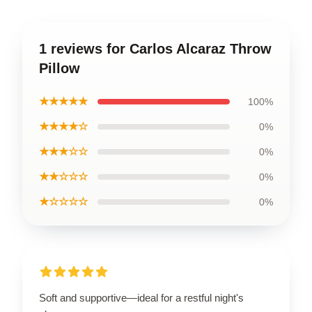
1 reviews for Carlos Alcaraz Throw
Pillow
★★★★★
100%
★★★★☆
0%
★★★☆☆
0%
★★☆☆☆
0%
★☆☆☆☆
0%
Soft and supportive—ideal for a restful night's