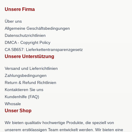
Unsere Firma
Über uns
Allgemeine Geschäftsbedingungen
Datenschutzrichtlinien
DMCA - Copyright Policy
CA SB657: Lieferkettentransparenzgesetz
Unsere Unterstützung
Versand und Lieferrichtlinien
Zahlungsbedingungen
Return & Refund Richtlinien
Kontaktieren Sie uns
Kundenhilfe (FAQ)
Whosale
Unser Shop
Wir bieten qualitativ hochwertige Produkte, die speziell von
unserem erstklassigen Team entwickelt werden. Wir bieten eine