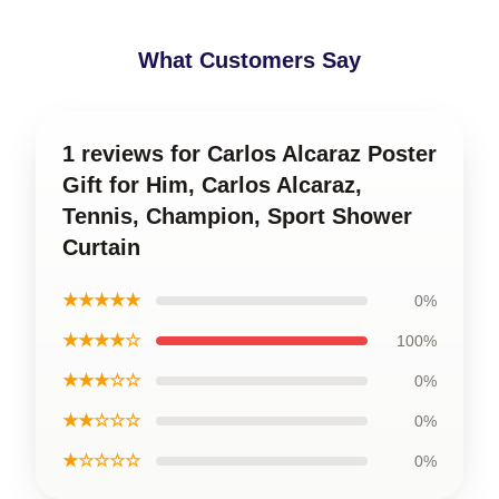
What Customers Say
1 reviews for Carlos Alcaraz Poster
Gift for Him, Carlos Alcaraz,
Tennis, Champion, Sport Shower
Curtain
★★★★★
0%
★★★★☆
100%
★★★☆☆
0%
★★☆☆☆
0%
★☆☆☆☆
0%