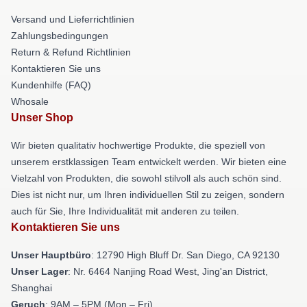
Versand und Lieferrichtlinien
Zahlungsbedingungen
Return & Refund Richtlinien
Kontaktieren Sie uns
Kundenhilfe (FAQ)
Whosale
Unser Shop
Wir bieten qualitativ hochwertige Produkte, die speziell von
unserem erstklassigen Team entwickelt werden. Wir bieten eine
Vielzahl von Produkten, die sowohl stilvoll als auch schön sind.
Dies ist nicht nur, um Ihren individuellen Stil zu zeigen, sondern
auch für Sie, Ihre Individualität mit anderen zu teilen.
Kontaktieren Sie uns
Unser Hauptbüro
: 12790 High Bluff Dr. San Diego, CA 92130
Unser Lager
: Nr. 6464 Nanjing Road West, Jing'an District,
Shanghai
Geruch
: 9AM – 5PM (Mon – Fri)