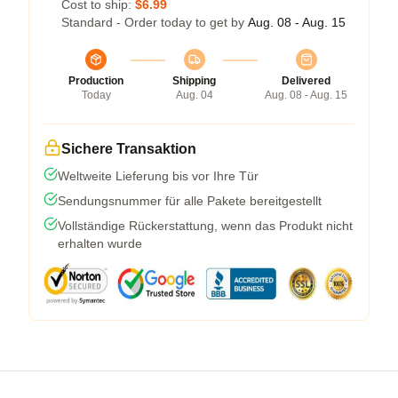
Cost to ship:
$6.99
Standard - Order today to get by
Aug. 08 - Aug. 15
Production
Shipping
Delivered
Today
Aug. 04
Aug. 08 - Aug. 15
Sichere Transaktion
Weltweite Lieferung bis vor Ihre Tür
Sendungsnummer für alle Pakete bereitgestellt
Vollständige Rückerstattung, wenn das Produkt nicht
erhalten wurde