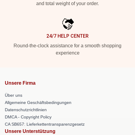
and total weight of your order.
24/7 HELP CENTER
Round-the-clock assistance for a smooth shopping
experience
Unsere Firma
Über uns
Allgemeine Geschäftsbedingungen
Datenschutzrichtlinien
DMCA - Copyright Policy
CA SB657: Lieferkettentransparenzgesetz
Unsere Unterstützung