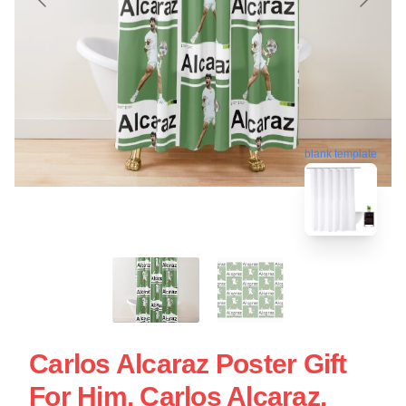
blank template
Carlos Alcaraz Poster Gift
For Him, Carlos Alcaraz,