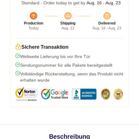
Standard - Order today to get by
Aug. 16 - Aug. 23
Production
Shipping
Delivered
Today
Aug. 12
Aug. 16 - Aug. 23
Sichere Transaktion
Weltweite Lieferung bis vor Ihre Tür
Sendungsnummer für alle Pakete bereitgestellt
Vollständige Rückerstattung, wenn das Produkt nicht
erhalten wurde
Beschreibung