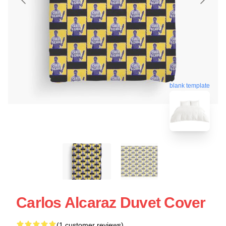
blank template
Carlos Alcaraz Duvet Cover
(1 customer reviews)