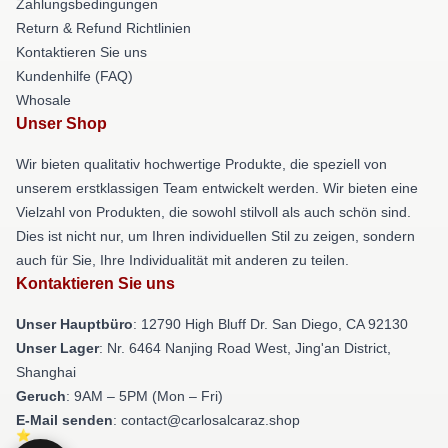
Zahlungsbedingungen
Return & Refund Richtlinien
Kontaktieren Sie uns
Kundenhilfe (FAQ)
Whosale
Unser Shop
Wir bieten qualitativ hochwertige Produkte, die speziell von
unserem erstklassigen Team entwickelt werden. Wir bieten eine
Vielzahl von Produkten, die sowohl stilvoll als auch schön sind.
Dies ist nicht nur, um Ihren individuellen Stil zu zeigen, sondern
auch für Sie, Ihre Individualität mit anderen zu teilen.
Kontaktieren Sie uns
Unser Hauptbüro
: 12790 High Bluff Dr. San Diego, CA 92130
Unser Lager
: Nr. 6464 Nanjing Road West, Jing'an District,
Shanghai
Geruch
: 9AM – 5PM (Mon – Fri)
E-Mail senden
: contact@carlosalcaraz.shop