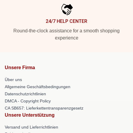
24/7 HELP CENTER
Round-the-clock assistance for a smooth shopping
experience
Unsere Firma
Über uns
Allgemeine Geschäftsbedingungen
Datenschutzrichtlinien
DMCA - Copyright Policy
CA SB657: Lieferkettentransparenzgesetz
Unsere Unterstützung
Versand und Lieferrichtlinien