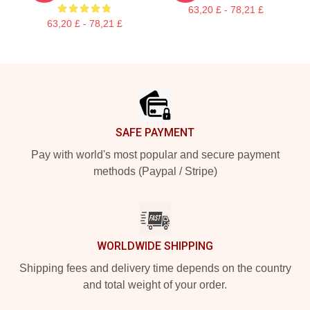
63,20 £ - 78,21 £
63,20 £ - 78,21 £
Footer
SAFE PAYMENT
Pay with world's most popular and secure payment
methods (Paypal / Stripe)
WORLDWIDE SHIPPING
Shipping fees and delivery time depends on the country
and total weight of your order.