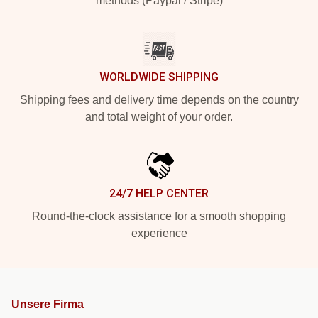
methods (Paypal / Stripe)
WORLDWIDE SHIPPING
Shipping fees and delivery time depends on the country
and total weight of your order.
24/7 HELP CENTER
Round-the-clock assistance for a smooth shopping
experience
Unsere Firma