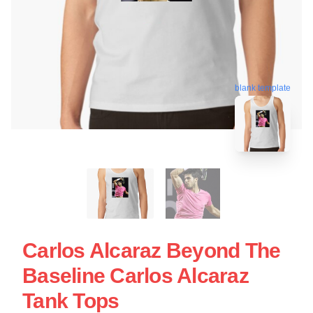
blank template
Carlos Alcaraz Beyond The
Baseline Carlos Alcaraz
Tank Tops