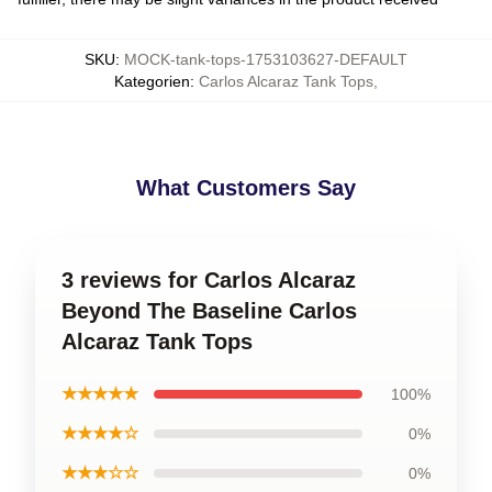
SKU
:
MOCK-tank-tops-1753103627-DEFAULT
Kategorien
:
Carlos Alcaraz Tank Tops
,
What Customers Say
3 reviews for Carlos Alcaraz
Beyond The Baseline Carlos
Alcaraz Tank Tops
★★★★★
100%
★★★★☆
0%
★★★☆☆
0%