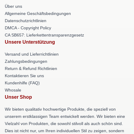
Über uns
Allgemeine Geschäftsbedingungen
Datenschutzrichtlinien
DMCA - Copyright Policy
CA SB657: Lieferkettentransparenzgesetz
Unsere Unterstützung
Versand und Lieferrichtlinien
Zahlungsbedingungen
Return & Refund Richtlinien
Kontaktieren Sie uns
Kundenhilfe (FAQ)
Whosale
Unser Shop
Wir bieten qualitativ hochwertige Produkte, die speziell von
unserem erstklassigen Team entwickelt werden. Wir bieten eine
Vielzahl von Produkten, die sowohl stilvoll als auch schön sind.
Dies ist nicht nur, um Ihren individuellen Stil zu zeigen, sondern