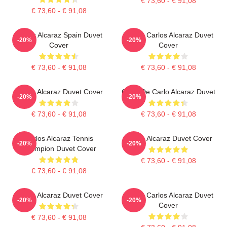
€ 73,60 - € 91,08
€ 73,60 - € 91,08
Carlos Alcaraz Spain Duvet
Tennis Carlos Alcaraz Duvet
-20%
-20%
Cover
Cover
€ 73,60 - € 91,08
€ 73,60 - € 91,08
Carlos Alcaraz Duvet Cover
Capa De Carlo Alcaraz Duvet
-20%
-20%
€ 73,60 - € 91,08
€ 73,60 - € 91,08
Carlos Alcaraz Tennis
Carlos Alcaraz Duvet Cover
-20%
-20%
Champion Duvet Cover
€ 73,60 - € 91,08
€ 73,60 - € 91,08
Carlos Alcaraz Duvet Cover
Tennis Carlos Alcaraz Duvet
-20%
-20%
Cover
€ 73,60 - € 91,08