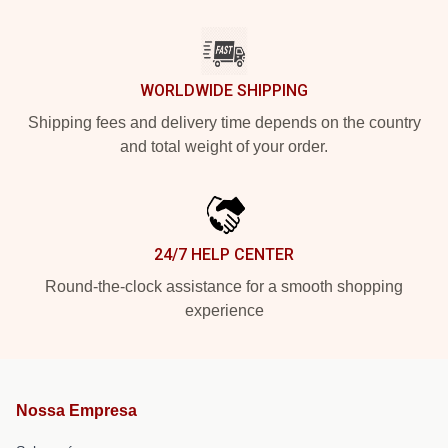
WORLDWIDE SHIPPING
Shipping fees and delivery time depends on the country
and total weight of your order.
24/7 HELP CENTER
Round-the-clock assistance for a smooth shopping
experience
Nossa Empresa