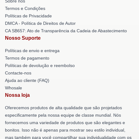
Sobre nós
Termos e Condições
Políticas de Privacidade
DMCA - Política de Direitos de Autor
CA SB657: Ato de Transparência da Cadeia de Abastecimento
Nosso Suporte
Políticas de envio e entrega
Termos de pagamento
Políticas de devolução e reembolso
Contacte-nos
Ajuda ao cliente (FAQ)
Whosale
Nossa loja
Oferecemos produtos de alta qualidade que são projetados
especificamente pela nossa equipe de classe mundial. Nós
fornecemos uma variedade de produtos que são elegantes e
bonitos. Isso não é apenas para mostrar seu estilo individual,
mas também para você compartilhar sua individualidade com os