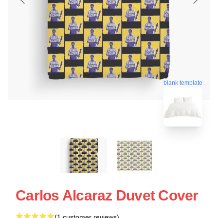
blank template
Carlos Alcaraz Duvet Cover
(1 customer reviews)