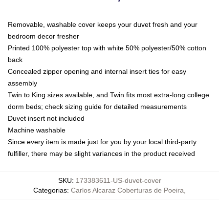
Removable, washable cover keeps your duvet fresh and your
bedroom decor fresher
Printed 100% polyester top with white 50% polyester/50% cotton
back
Concealed zipper opening and internal insert ties for easy
assembly
Twin to King sizes available, and Twin fits most extra-long college
dorm beds; check sizing guide for detailed measurements
Duvet insert not included
Machine washable
Since every item is made just for you by your local third-party
fulfiller, there may be slight variances in the product received
SKU
:
173383611-US-duvet-cover
Categorias
:
Carlos Alcaraz Coberturas de Poeira
,