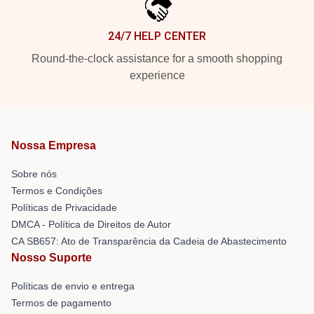
24/7 HELP CENTER
Round-the-clock assistance for a smooth shopping
experience
Nossa Empresa
Sobre nós
Termos e Condições
Políticas de Privacidade
DMCA - Política de Direitos de Autor
CA SB657: Ato de Transparência da Cadeia de Abastecimento
Nosso Suporte
Políticas de envio e entrega
Termos de pagamento