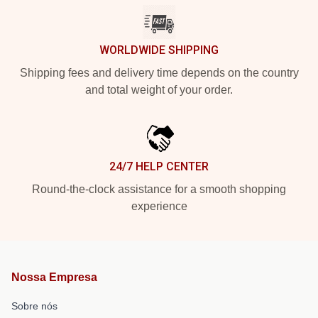
WORLDWIDE SHIPPING
Shipping fees and delivery time depends on the country
and total weight of your order.
24/7 HELP CENTER
Round-the-clock assistance for a smooth shopping
experience
Nossa Empresa
Sobre nós