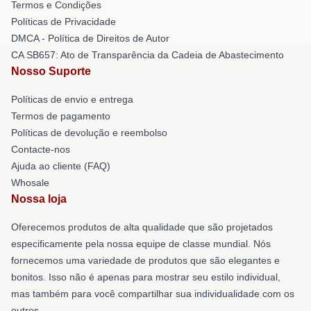
Termos e Condições
Políticas de Privacidade
DMCA - Política de Direitos de Autor
CA SB657: Ato de Transparência da Cadeia de Abastecimento
Nosso Suporte
Políticas de envio e entrega
Termos de pagamento
Políticas de devolução e reembolso
Contacte-nos
Ajuda ao cliente (FAQ)
Whosale
Nossa loja
Oferecemos produtos de alta qualidade que são projetados
especificamente pela nossa equipe de classe mundial. Nós
fornecemos uma variedade de produtos que são elegantes e
bonitos. Isso não é apenas para mostrar seu estilo individual,
mas também para você compartilhar sua individualidade com os
outros.