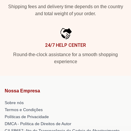
Shipping fees and delivery time depends on the country
and total weight of your order.
24/7 HELP CENTER
Round-the-clock assistance for a smooth shopping
experience
Nossa Empresa
Sobre nós
Termos e Condições
Políticas de Privacidade
DMCA - Política de Direitos de Autor
CA SB657: Ato de Transparência da Cadeia de Abastecimento