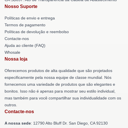
Nosso Suporte
Políticas de envio e entrega
Termos de pagamento
Políticas de devolução e reembolso
Contacte-nos
Ajuda ao cliente (FAQ)
Whosale
Nossa loja
Oferecemos produtos de alta qualidade que são projetados
especificamente pela nossa equipe de classe mundial. Nós
fornecemos uma variedade de produtos que são elegantes e
bonitos. Isso não é apenas para mostrar seu estilo individual,
mas também para você compartilhar sua individualidade com os
outros.
Contacte-nos
A nossa sede
: 12790 Alto Bluff Dr. San Diego, CA 92130