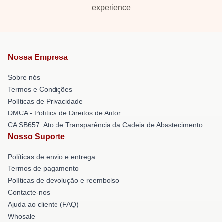
experience
Nossa Empresa
Sobre nós
Termos e Condições
Políticas de Privacidade
DMCA - Política de Direitos de Autor
CA SB657: Ato de Transparência da Cadeia de Abastecimento
Nosso Suporte
Políticas de envio e entrega
Termos de pagamento
Políticas de devolução e reembolso
Contacte-nos
Ajuda ao cliente (FAQ)
Whosale