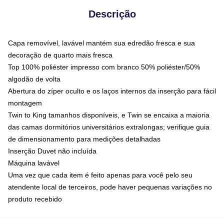
Descrição
Capa removível, lavável mantém sua edredão fresca e sua
decoração de quarto mais fresca
Top 100% poliéster impresso com branco 50% poliéster/50%
algodão de volta
Abertura do zíper oculto e os laços internos da inserção para fácil
montagem
Twin to King tamanhos disponíveis, e Twin se encaixa a maioria
das camas dormitórios universitários extralongas; verifique guia
de dimensionamento para medições detalhadas
Inserção Duvet não incluída
Máquina lavável
Uma vez que cada item é feito apenas para você pelo seu
atendente local de terceiros, pode haver pequenas variações no
produto recebido