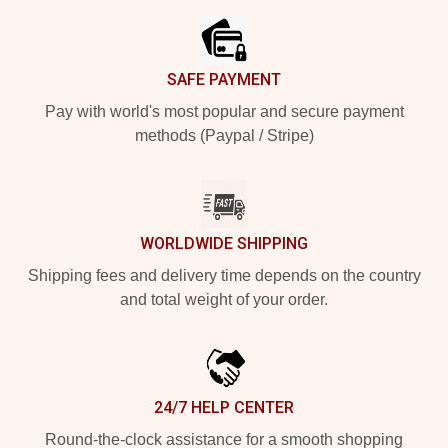
SAFE PAYMENT
Pay with world's most popular and secure payment
methods (Paypal / Stripe)
WORLDWIDE SHIPPING
Shipping fees and delivery time depends on the country
and total weight of your order.
24/7 HELP CENTER
Round-the-clock assistance for a smooth shopping