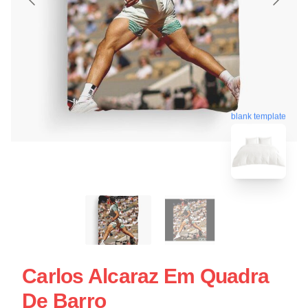
blank template
Carlos Alcaraz Em Quadra
De Barro