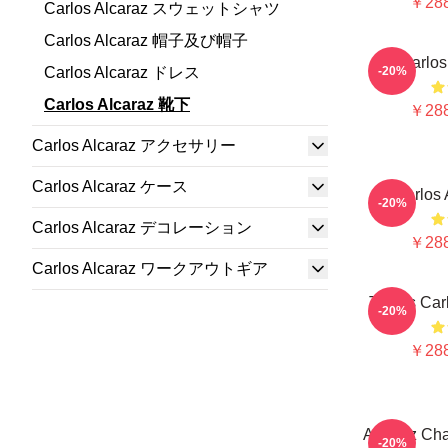
￥288
Carlos Alcaraz スウェットシャツ
Carlos Alcaraz 帽子及び帽子
Carlo
Carlos Alcaraz ドレス
-20%
Carlos Alcaraz 靴下
￥288
Carlos Alcaraz アクセサリー
Carlos Alcaraz ケース
Carlos 
-20%
Carlos Alcaraz デコレーション
￥288
Carlos Alcaraz ワークアウトギア
Tennis Car
-20%
￥288
Alcaraz Cha
-20%