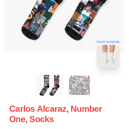
blank template
Carlos Alcaraz, Number
One, Socks