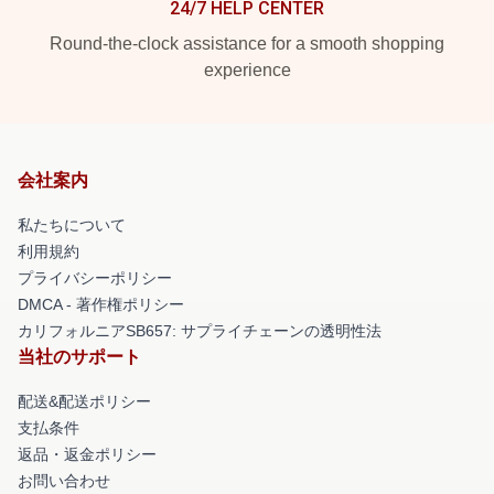
24/7 HELP CENTER
Round-the-clock assistance for a smooth shopping
experience
会社案内
私たちについて
利用規約
プライバシーポリシー
DMCA - 著作権ポリシー
カリフォルニアSB657: サプライチェーンの透明性法
当社のサポート
配送&配送ポリシー
支払条件
返品・返金ポリシー
お問い合わせ