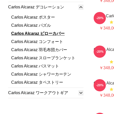
￥348,0
Carlos Alcaraz デコレーション
The Carl
Carlos Alcaraz ポスター
-20%
Carlos Alcaraz パズル
￥348,0
Carlos Alcaraz ピローカバー
Carlos Alcaraz コンフォート
Carlos Alc
Carlos Alcaraz 羽毛布団カバー
-20%
Carlos Alcaraz スローブランケット
Carlos Alcaraz バスマット
￥348,0
Carlos Alcaraz シャワーカーテン
Carlos Alcaraz タペストリー
Carlos A
-20%
Carlos Alcaraz ワークアウトギア
￥348,0