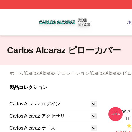
Carlos Alcaraz Shop ⚡️ Officially Licensed Carlos Alcaraz
ホ
Carlos Alcaraz ピローカバー
ホーム
/
Carlos Alcaraz デコレーション
/
Carlos Alcaraz
製品コレクション
Carlos Alcaraz ログイン
Carlos Al
-20%
Carlos Alcaraz アクセサリー
Thr
Carlos Alcaraz ケース