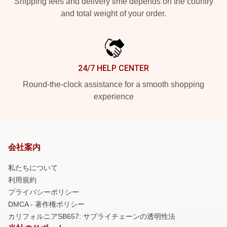
Shipping fees and delivery time depends on the country
and total weight of your order.
24/7 HELP CENTER
Round-the-clock assistance for a smooth shopping
experience
会社案内
私たちについて
利用規約
プライバシーポリシー
DMCA - 著作権ポリシー
カリフォルニアSB657: サプライチェーンの透明性法