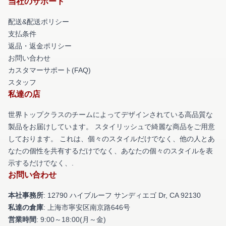
当社のサポート
配送&配送ポリシー
支払条件
返品・返金ポリシー
お問い合わせ
カスタマーサポート(FAQ)
スタッフ
私達の店
世界トップクラスのチームによってデザインされている高品質な
製品をお届けしています。 スタイリッシュで綺麗な商品をご用意
しております。 これは、個々のスタイルだけでなく、他の人とあ
なたの個性を共有するだけでなく、あなたの個々のスタイルを表
示するだけでなく、.
お問い合わせ
本社事務所
: 12790 ハイブルーフ サンディエゴ Dr, CA 92130
私達の倉庫
: 上海市寧安区南京路646号
営業時間
: 9:00～18:00(月～金)