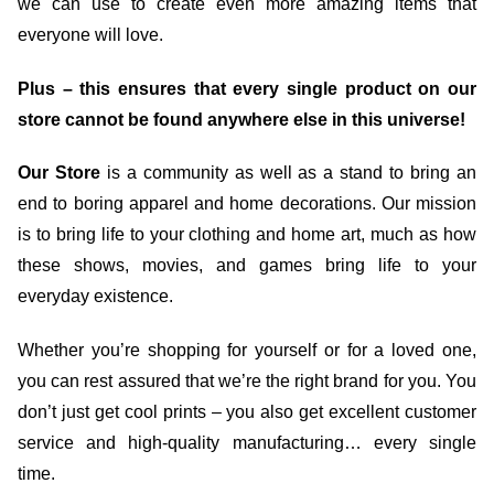
we can use to create even more amazing items that
everyone will love.
Plus – this ensures that every single product on our
store cannot be found anywhere else in this universe!
Our Store
is a community as well as a stand to bring an
end to boring apparel and home decorations. Our mission
is to bring life to your clothing and home art, much as how
these shows, movies, and games bring life to your
everyday existence.
Whether you’re shopping for yourself or for a loved one,
you can rest assured that we’re the right brand for you. You
don’t just get cool prints – you also get excellent customer
service and high-quality manufacturing… every single
time.