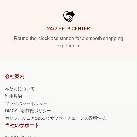
24/7 HELP CENTER
Round-the-clock assistance for a smooth shopping
experience
会社案内
私たちについて
利用規約
プライバシーポリシー
DMCA - 著作権ポリシー
カリフォルニアSB657: サプライチェーンの透明性法
当社のサポート