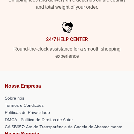
and total weight of your order.
24/7 HELP CENTER
Round-the-clock assistance for a smooth shopping
experience
Nossa Empresa
Sobre nós
Termos e Condições
Políticas de Privacidade
DMCA - Política de Direitos de Autor
CA SB657: Ato de Transparência da Cadeia de Abastecimento
Nosso Suporte