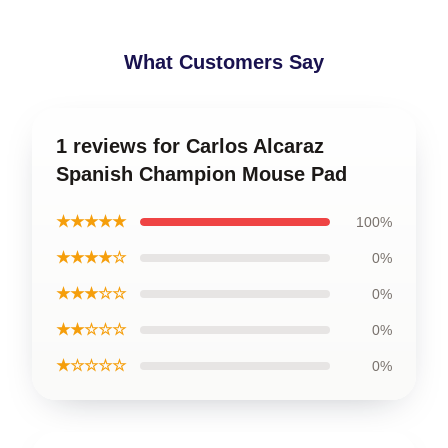
What Customers Say
1 reviews for Carlos Alcaraz
Spanish Champion Mouse Pad
★★★★★
100%
★★★★☆
0%
★★★☆☆
0%
★★☆☆☆
0%
★☆☆☆☆
0%