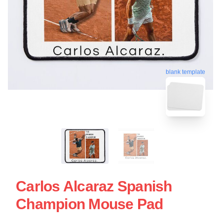
blank template
Carlos Alcaraz Spanish
Champion Mouse Pad