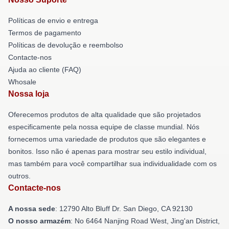
Políticas de envio e entrega
Termos de pagamento
Políticas de devolução e reembolso
Contacte-nos
Ajuda ao cliente (FAQ)
Whosale
Nossa loja
Oferecemos produtos de alta qualidade que são projetados
especificamente pela nossa equipe de classe mundial. Nós
fornecemos uma variedade de produtos que são elegantes e
bonitos. Isso não é apenas para mostrar seu estilo individual,
mas também para você compartilhar sua individualidade com os
outros.
Contacte-nos
A nossa sede
: 12790 Alto Bluff Dr. San Diego, CA 92130
O nosso armazém
: No 6464 Nanjing Road West, Jing'an District,