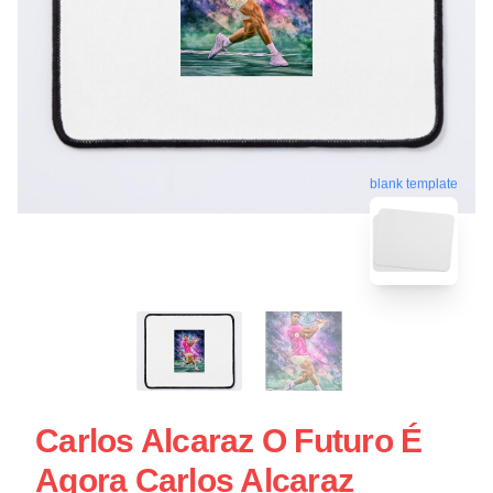
blank template
Carlos Alcaraz O Futuro É
Agora Carlos Alcaraz