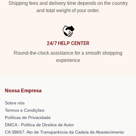
Shipping fees and delivery time depends on the country
and total weight of your order.
24/7 HELP CENTER
Round-the-clock assistance for a smooth shopping
experience
Nossa Empresa
Sobre nós
Termos e Condições
Políticas de Privacidade
DMCA - Política de Direitos de Autor
CA SB657: Ato de Transparência da Cadeia de Abastecimento