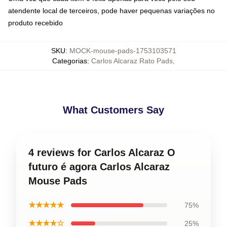
atendente local de terceiros, pode haver pequenas variações no
produto recebido
SKU
:
MOCK-mouse-pads-1753103571
Categorias
:
Carlos Alcaraz Rato Pads
,
What Customers Say
4 reviews for Carlos Alcaraz O
futuro é agora Carlos Alcaraz
Mouse Pads
★★★★★
75%
★★★★☆
25%