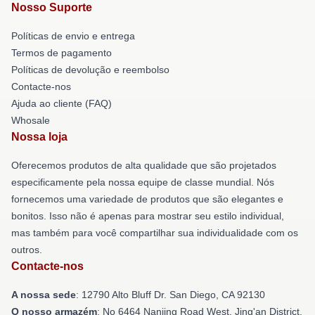
Nosso Suporte
Políticas de envio e entrega
Termos de pagamento
Políticas de devolução e reembolso
Contacte-nos
Ajuda ao cliente (FAQ)
Whosale
Nossa loja
Oferecemos produtos de alta qualidade que são projetados
especificamente pela nossa equipe de classe mundial. Nós
fornecemos uma variedade de produtos que são elegantes e
bonitos. Isso não é apenas para mostrar seu estilo individual,
mas também para você compartilhar sua individualidade com os
outros.
Contacte-nos
A nossa sede
: 12790 Alto Bluff Dr. San Diego, CA 92130
O nosso armazém
: No 6464 Nanjing Road West, Jing'an District,