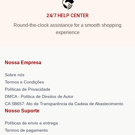
24/7 HELP CENTER
Round-the-clock assistance for a smooth shopping
experience
Nossa Empresa
Sobre nós
Termos e Condições
Políticas de Privacidade
DMCA - Política de Direitos de Autor
CA SB657: Ato de Transparência da Cadeia de Abastecimento
Nosso Suporte
Políticas de envio e entrega
Termos de pagamento