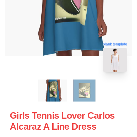
blank template
Girls Tennis Lover Carlos
Alcaraz A Line Dress