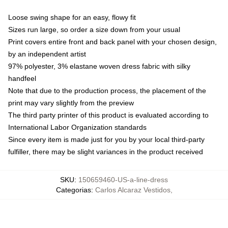
Loose swing shape for an easy, flowy fit
Sizes run large, so order a size down from your usual
Print covers entire front and back panel with your chosen design,
by an independent artist
97% polyester, 3% elastane woven dress fabric with silky
handfeel
Note that due to the production process, the placement of the
print may vary slightly from the preview
The third party printer of this product is evaluated according to
International Labor Organization standards
Since every item is made just for you by your local third-party
fulfiller, there may be slight variances in the product received
SKU
:
150659460-US-a-line-dress
Categorias
:
Carlos Alcaraz Vestidos
,