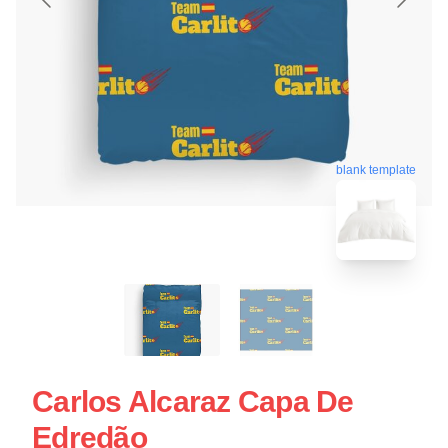
blank template
Carlos Alcaraz Capa De
Edredão