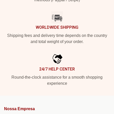
WORLDWIDE SHIPPING
Shipping fees and delivery time depends on the country
and total weight of your order.
24/7 HELP CENTER
Round-the-clock assistance for a smooth shopping
experience
Nossa Empresa