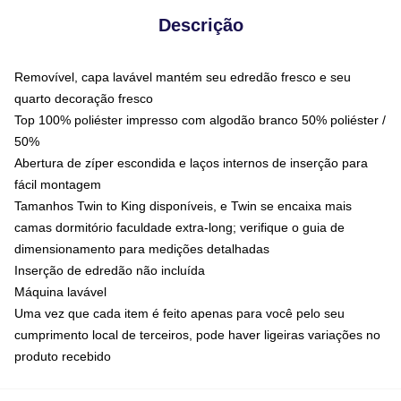
Descrição
Removível, capa lavável mantém seu edredão fresco e seu
quarto decoração fresco
Top 100% poliéster impresso com algodão branco 50% poliéster /
50%
Abertura de zíper escondida e laços internos de inserção para
fácil montagem
Tamanhos Twin to King disponíveis, e Twin se encaixa mais
camas dormitório faculdade extra-long; verifique o guia de
dimensionamento para medições detalhadas
Inserção de edredão não incluída
Máquina lavável
Uma vez que cada item é feito apenas para você pelo seu
cumprimento local de terceiros, pode haver ligeiras variações no
produto recebido