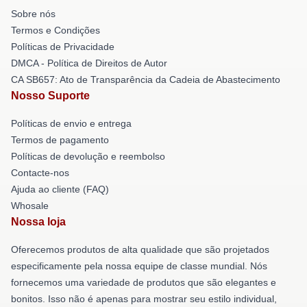
Sobre nós
Termos e Condições
Políticas de Privacidade
DMCA - Política de Direitos de Autor
CA SB657: Ato de Transparência da Cadeia de Abastecimento
Nosso Suporte
Políticas de envio e entrega
Termos de pagamento
Políticas de devolução e reembolso
Contacte-nos
Ajuda ao cliente (FAQ)
Whosale
Nossa loja
Oferecemos produtos de alta qualidade que são projetados
especificamente pela nossa equipe de classe mundial. Nós
fornecemos uma variedade de produtos que são elegantes e
bonitos. Isso não é apenas para mostrar seu estilo individual,