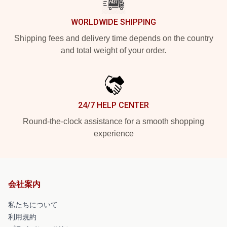
WORLDWIDE SHIPPING
Shipping fees and delivery time depends on the country
and total weight of your order.
24/7 HELP CENTER
Round-the-clock assistance for a smooth shopping
experience
会社案内
私たちについて
利用規約