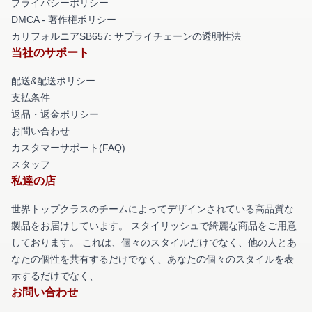
プライバシーポリシー
DMCA - 著作権ポリシー
カリフォルニアSB657: サプライチェーンの透明性法
当社のサポート
配送&配送ポリシー
支払条件
返品・返金ポリシー
お問い合わせ
カスタマーサポート(FAQ)
スタッフ
私達の店
世界トップクラスのチームによってデザインされている高品質な
製品をお届けしています。 スタイリッシュで綺麗な商品をご用意
しております。 これは、個々のスタイルだけでなく、他の人とあ
なたの個性を共有するだけでなく、あなたの個々のスタイルを表
示するだけでなく、.
お問い合わせ