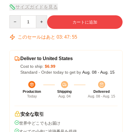
サイズガイドを見る
Quantity
カートに追加
このセールはあと
03
:
47
:
54
Deliver to United States
Cost to ship:
$6.99
Standard - Order today to get by
Aug. 08 - Aug. 15
Production
Shipping
Delivered
Today
Aug. 04
Aug. 08 - Aug. 15
安全な取引
世界中どこでもお届け
すべての小包に追跡番号を提供