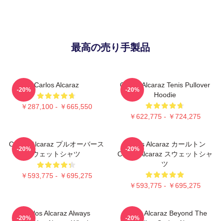
最高の売り手製品
Carlos Alcaraz
Carlos Alcaraz Tenis Pullover
-20%
-20%
Hoodie
￥287,100 - ￥665,550
￥622,775 - ￥724,275
Carlos Alcaraz プルオーバース
Carlos Alcaraz カールトン
-20%
-20%
ウェットシャツ
Carlos Alcaraz スウェットシャ
ツ
￥593,775 - ￥695,275
￥593,775 - ￥695,275
Carlos Alcaraz Always
Carlos Alcaraz Beyond The
-20%
-20%