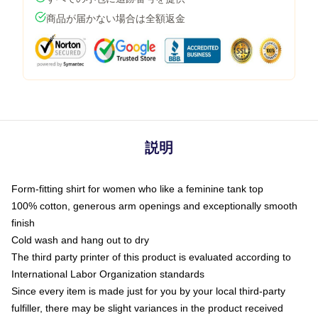
商品が届かない場合は全額返金
説明
Form-fitting shirt for women who like a feminine tank top
100% cotton, generous arm openings and exceptionally smooth
finish
Cold wash and hang out to dry
The third party printer of this product is evaluated according to
International Labor Organization standards
Since every item is made just for you by your local third-party
fulfiller, there may be slight variances in the product received