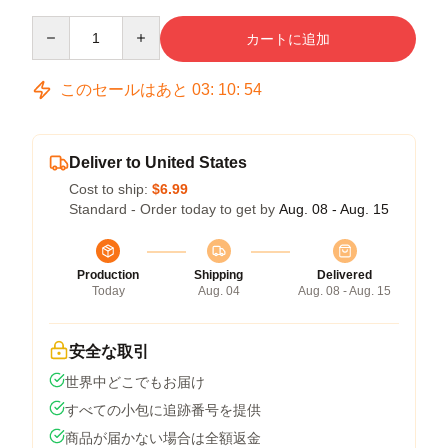
Quantity
カートに追加
このセールはあと
03
:
10
:
53
Deliver to United States
Cost to ship:
$6.99
Standard - Order today to get by
Aug. 08 - Aug. 15
Production
Shipping
Delivered
Today
Aug. 04
Aug. 08 - Aug. 15
安全な取引
世界中どこでもお届け
すべての小包に追跡番号を提供
商品が届かない場合は全額返金