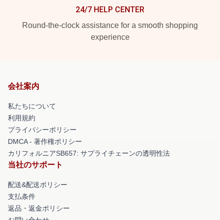
24/7 HELP CENTER
Round-the-clock assistance for a smooth shopping
experience
会社案内
私たちについて
利用規約
プライバシーポリシー
DMCA - 著作権ポリシー
カリフォルニアSB657: サプライチェーンの透明性法
当社のサポート
配送&配送ポリシー
支払条件
返品・返金ポリシー
お問い合わせ