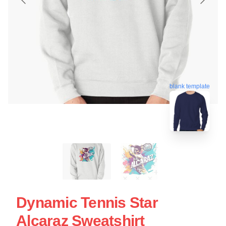
blank template
Dynamic Tennis Star
Alcaraz Sweatshirt