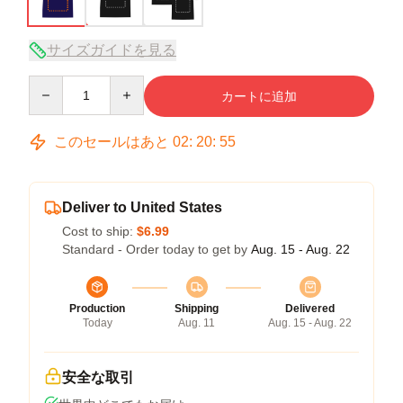
サイズガイドを見る
Quantity
カートに追加
このセールはあと
02
:
20
:
54
Deliver to United States
Cost to ship:
$6.99
Standard - Order today to get by
Aug. 15 - Aug. 22
Production
Shipping
Delivered
Today
Aug. 11
Aug. 15 - Aug. 22
安全な取引