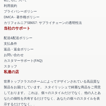
利用規約
プライバシーポリシー
DMCA - 著作権ポリシー
カリフォルニアSB657: サプライチェーンの透明性法
当社のサポート
配送&配送ポリシー
支払条件
返品・返金ポリシー
お問い合わせ
カスタマーサポート(FAQ)
スタッフ
私達の店
世界トップクラスのチームによってデザインされている高品質な
製品をお届けしています。 スタイリッシュで綺麗な商品をご用意
しております。 これは、個々のスタイルだけでなく、他の人とあ
なたの個性を共有するだけでなく、あなたの個々のスタイルを表
示するだけでなく、.