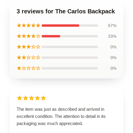
3 reviews for The Carlos Backpack
★★★★★
67%
★★★★☆
33%
★★★☆☆
0%
★★☆☆☆
0%
★☆☆☆☆
0%
The item was just as described and arrived in
excellent condition. The attention to detail in its
packaging was much appreciated.