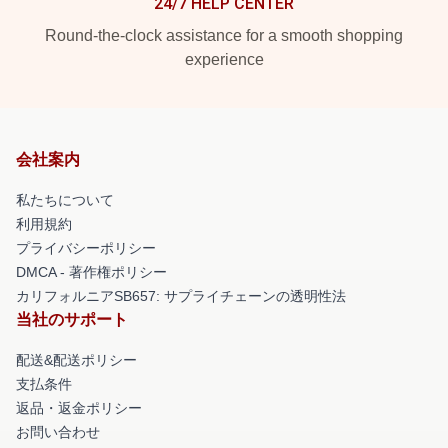
24/7 HELP CENTER
Round-the-clock assistance for a smooth shopping
experience
会社案内
私たちについて
利用規約
プライバシーポリシー
DMCA - 著作権ポリシー
カリフォルニアSB657: サプライチェーンの透明性法
当社のサポート
配送&配送ポリシー
支払条件
返品・返金ポリシー
お問い合わせ