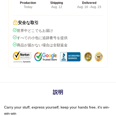
Production
Shipping
Delivered
Today
Aug. 12
Aug. 16 - Aug. 23
安全な取引
世界中どこでもお届け
すべての小包に追跡番号を提供
商品が届かない場合は全額返金
説明
Carry your stuff, express yourself, keep your hands free, it's win-
win-win